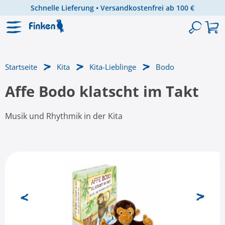
Schnelle Lieferung • Versandkostenfrei ab 100 €
Zum Hauptinhalt springen
Startseite
Kita
Kita-Lieblinge
Bodo
Affe Bodo klatscht im Takt
Musik und Rhythmik in der Kita
Bildergalerie überspringen