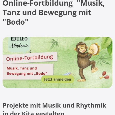
Online-Fortbildung "
Musik,
Tanz und Bewegung mit
"Bodo"
Jetzt anmelden
Projekte mit Musik und Rhythmik
in der Kita gestalten