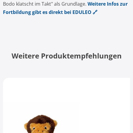
Bodo klatscht im Takt" als Grundlage.
Weitere Infos zur
Fortbildung gibt es direkt bei EDULEO 🔗
Weitere Produktempfehlungen