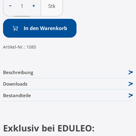
Stk
In den Warenkorb
Artikel-Nr.:
1085
Beschreibung
Downloads
Bestandteile
Exklusiv bei EDULEO: