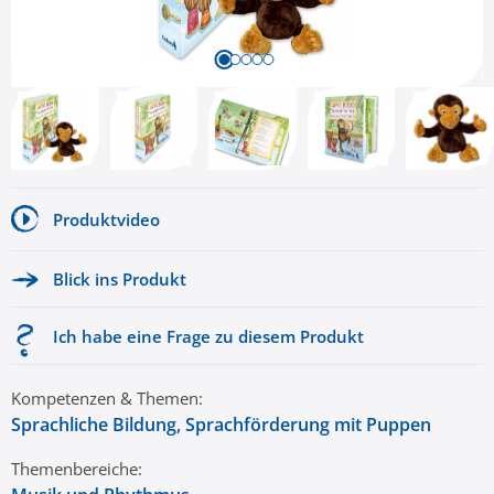
Produktvideo
Blick ins Produkt
Ich habe eine Frage zu diesem Produkt
Kompetenzen & Themen:
Sprachliche Bildung
, Sprachförderung mit Puppen
Themenbereiche: