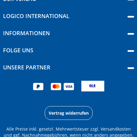
LOGICO INTERNATIONAL
INFORMATIONEN
FOLGE UNS
UNSERE PARTNER
Vertrag widerrufen
Alle Preise inkl. gesetzl. Mehrwertsteuer zzgl.
Versandkosten
und ggf. Nachnahmegebühren, wenn nicht anders angegeben.