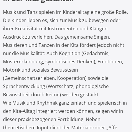
Musik und Tanz spielen im Kinderalltag eine große Rolle.
Die Kinder lieben es, sich zur Musik zu bewegen oder
ihrer Kreativität mit Instrumenten und Klängen
Ausdruck zu verleihen. Das gemeinsame Singen,
Musizieren und Tanzen in der Kita fördert jedoch nicht
nur die Musikalität: Auch Kognition (Gedächtnis,
Mustererkennung, symbolisches Denken), Emotionen,
Motorik und soziales Bewusstsein
(Gemeinschaftserleben, Kooperation) sowie die
Sprachentwicklung (Wortschatz, phonologische
Bewusstheit durch Reime) werden gestärkt.
Wie Musik und Rhythmik ganz einfach und spielerisch in
den Kita-Alltag integriert werden können, zeigen wir in
dieser praxisbezogenen Fortbildung. Neben
theoretischem Input dient der Materialordner „Affe