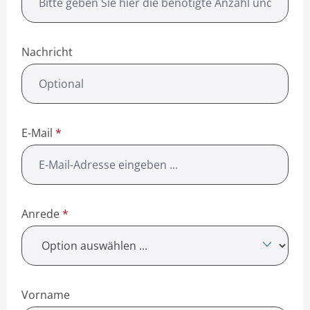
Nachricht
E-Mail
*
Anrede
*
Vorname