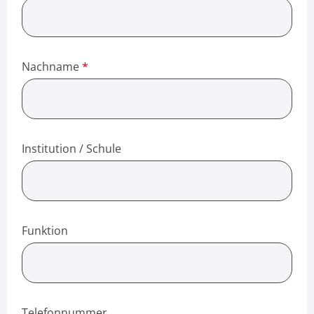
Nachname
*
Institution / Schule
Funktion
Telefonnummer