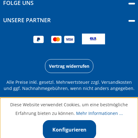
FOLGE UNS
UNSERE PARTNER
Vertrag widerrufen
Alle Preise inkl. gesetzl. Mehrwertsteuer zzgl.
Versandkosten
und ggf. Nachnahmegebühren, wenn nicht anders angegeben.
Diese Website verwendet Cookies, um eine bestmögliche
Erfahrung bieten zu können.
Mehr Informationen ...
Konfigurieren