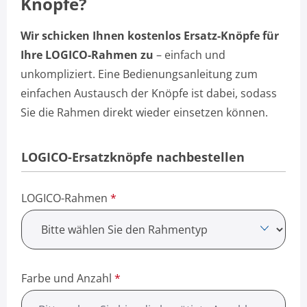
Knöpfe?
Wir schicken Ihnen kostenlos Ersatz-Knöpfe für
Ihre LOGICO-Rahmen zu
– einfach und
unkompliziert. Eine Bedienungsanleitung zum
einfachen Austausch der Knöpfe ist dabei, sodass
Sie die Rahmen direkt wieder einsetzen können.
LOGICO-Ersatzknöpfe nachbestellen
LOGICO-Rahmen
*
Farbe und Anzahl
*