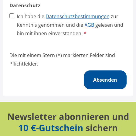
Datenschutz
Ich habe die
Datenschutzbestimmungen
zur
Kenntnis genommen und die
AGB
gelesen und
bin mit ihnen einverstanden.
*
Die mit einem Stern (*) markierten Felder sind
Pflichtfelder.
Absenden
Newsletter abonnieren und
10 €-Gutschein
sichern