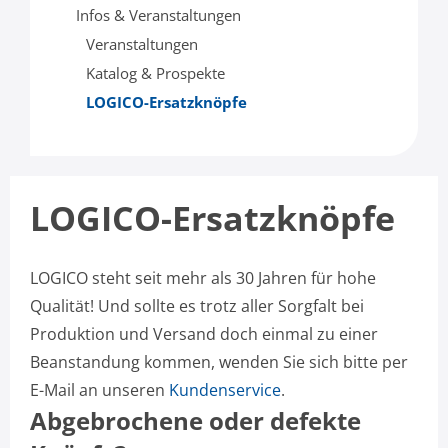
Infos & Veranstaltungen
Veranstaltungen
Katalog & Prospekte
LOGICO-Ersatzknöpfe
LOGICO-Ersatzknöpfe
LOGICO steht seit mehr als 30 Jahren für hohe
Qualität! Und sollte es trotz aller Sorgfalt bei
Produktion und Versand doch einmal zu einer
Beanstandung kommen, wenden Sie sich bitte per
E-Mail an unseren
Kundenservice
.
Abgebrochene oder defekte