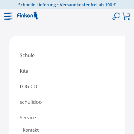
Schnelle Lieferung • Versandkostenfrei ab 100 €
Zum Hauptinhalt springen
Schule
Kita
LOGICO
schulidoo
Service
Kontakt