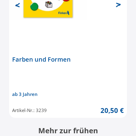
Farben und Formen
ab 3 Jahren
20,50 €
Artikel-Nr.: 3239
Mehr zur frühen