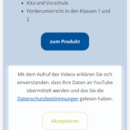
Kita und Vorschule
Förderunterricht in den Klassen 1 und
2
zum Produkt
Mit dem Aufruf des Videos erklären Sie sich
einverstanden, dass Ihre Daten an YouTube
übermittelt werden und das Sie die
Datenschutzbestimmungen
gelesen haben.
Akzeptieren