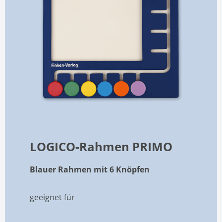
LOGICO-Rahmen PRIMO
Blauer Rahmen mit 6 Knöpfen
geeignet für