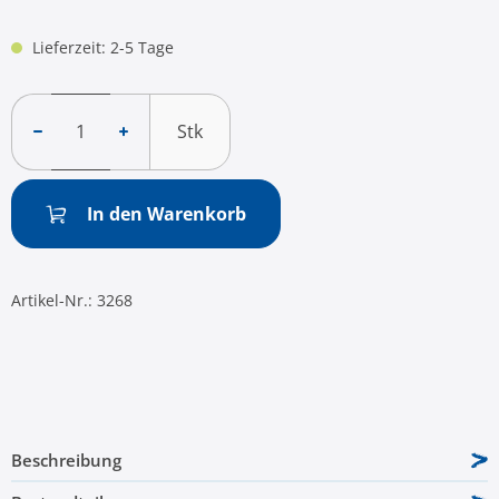
Lieferzeit: 2-5 Tage
Stk
In den Warenkorb
Artikel-Nr.:
3268
Beschreibung