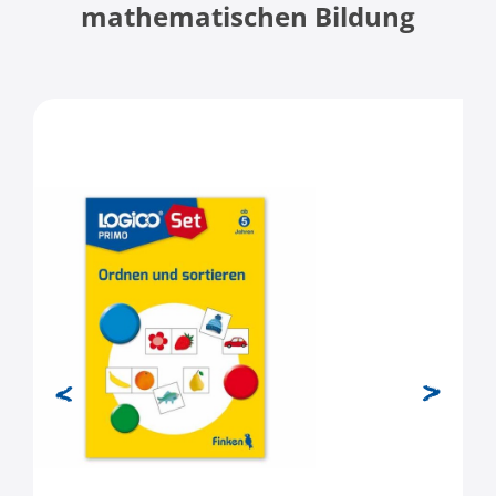
mathematischen Bildung