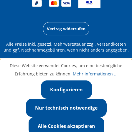
Vertrag widerrufen
Alle Preise inkl. gesetzl. Mehrwertsteuer zzgl.
Versandkosten
und ggf. Nachnahmegebühren, wenn nicht anders angegeben.
Diese Website verwendet Cookies, um eine bestmögliche
Erfahrung bieten zu können.
Mehr Informationen ...
Konfigurieren
Nur technisch notwendige
Alle Cookies akzeptieren