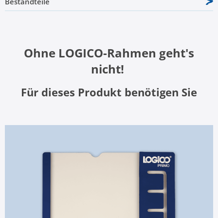
Bestandteile
Ohne LOGICO-Rahmen geht's
nicht!
Für dieses Produkt benötigen Sie