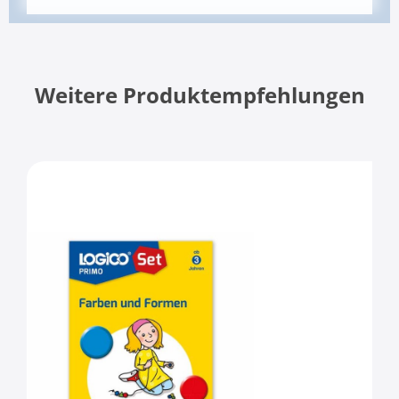
Weitere Produktempfehlungen