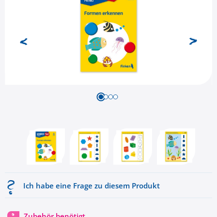
Ich habe eine Frage zu diesem Produkt
Zubehör benötigt