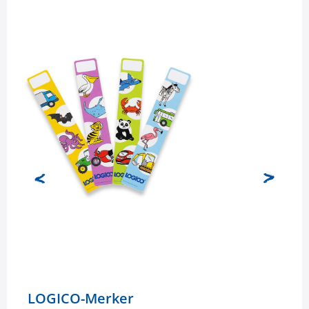
LOGICO-Merker