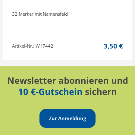
32 Merker mit Namensfeld
3,50 €
Artikel-Nr.: W17442
Newsletter abonnieren und
10 €-Gutschein
sichern
Zur Anmeldung