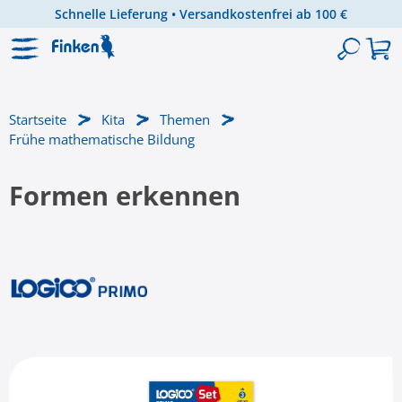
Schnelle Lieferung • Versandkostenfrei ab 100 €
Zum Hauptinhalt springen
Startseite
Kita
Themen
Frühe mathematische Bildung
Formen erkennen
Bildergalerie überspringen