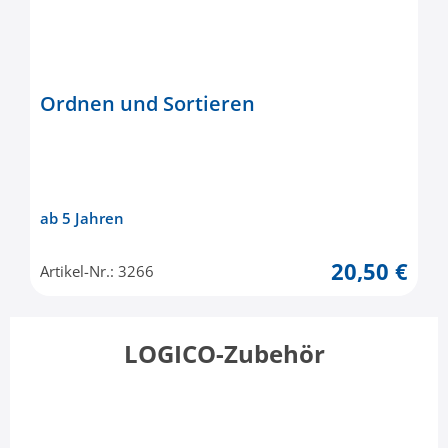
Ordnen und Sortieren
ab 5 Jahren
20,50 €
Artikel-Nr.: 3266
LOGICO-Zubehör