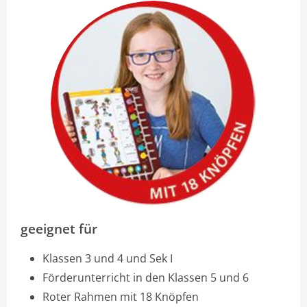
geeignet für
Klassen 3 und 4 und Sek I
Förderunterricht in den Klassen 5 und 6
Roter Rahmen mit 18 Knöpfen