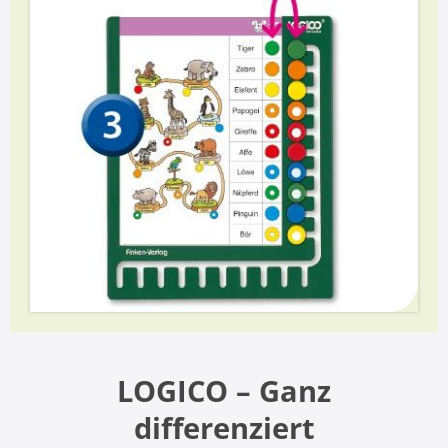
LOGICO – Ganz
differenziert