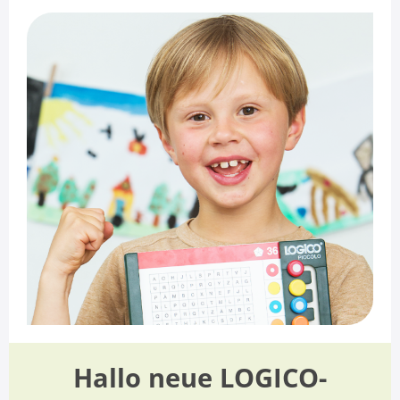
Hallo neue LOGICO-