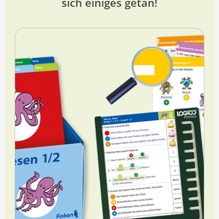
sich einiges getan!