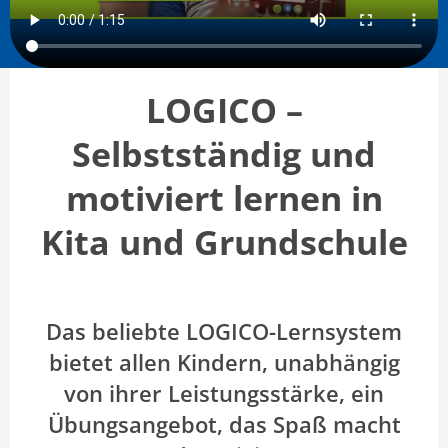
LOGICO –
Selbstständig und
motiviert lernen in
Kita und Grundschule
Das beliebte LOGICO-Lernsystem
bietet allen Kindern, unabhängig
von ihrer Leistungsstärke, ein
Übungsangebot, das Spaß macht