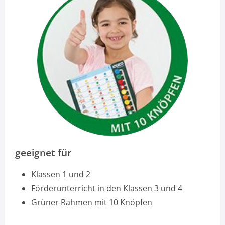
geeignet für
Klassen 1 und 2
Förderunterricht in den Klassen 3 und 4
Grüner Rahmen mit 10 Knöpfen