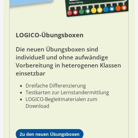
LOGICO-Übungsboxen
Die neuen Übungsboxen sind
individuell und ohne aufwändige
Vorbereitung in heterogenen Klassen
einsetzbar
D
reifache Differenzierung
Testkarten zur Lernstandermittlung
LOGICO-Begleitmaterialen zum
Download
Zu den neuen Übungsboxen