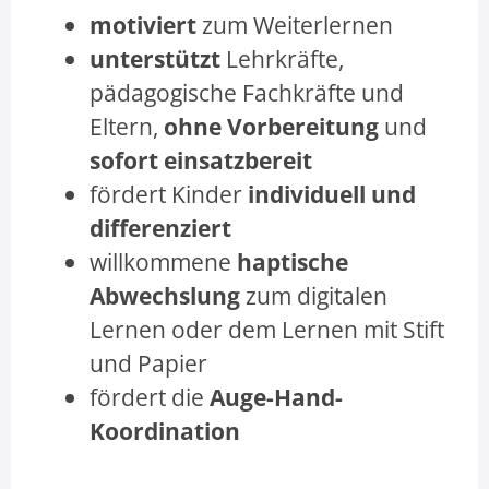
motiviert
zum Weiterlernen
unterstützt
Lehrkräfte,
pädagogische Fachkräfte und
Eltern,
ohne Vorbereitung
und
sofort einsatzbereit
fördert Kinder
individuell und
differenziert
willkommene
haptische
Abwechslung
zum digitalen
Lernen oder dem Lernen mit Stift
und Papier
fördert die
Auge-Hand-
Koordination