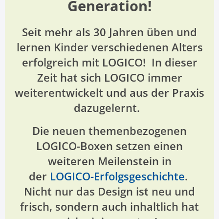
Generation!
Seit mehr als 30 Jahren üben und
lernen Kinder verschiedenen Alters
erfolgreich mit LOGICO! In dieser
Zeit hat sich LOGICO immer
weiterentwickelt und aus der Praxis
dazugelernt.
Die neuen themenbezogenen
LOGICO-Boxen setzen einen
weiteren Meilenstein in
der
LOGICO-Erfolgsgeschichte
.
Nicht nur das Design ist neu und
frisch, sondern auch inhaltlich hat