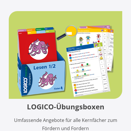
LOGICO-Übungsboxen
Umfassende Angebote für alle Kernfächer zum
Fördern und Fordern