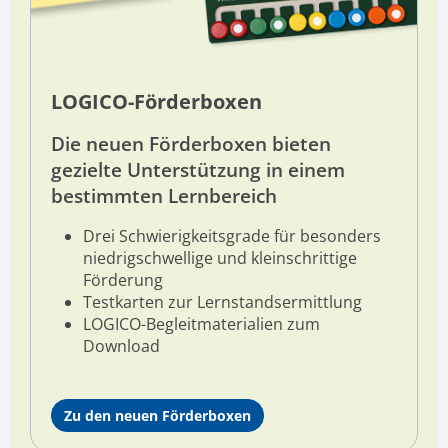
LOGICO-Förderboxen
Die neuen Förderboxen
bieten
gezielte Unterstützung in einem
bestimmten Lernbereich
Drei Schwierigkeitsgrade für
besonders
niedrigschwellige und kleinschrittige
Förderung
Testkarten zur Lernstandsermittlung
LOGICO-Begleitmaterialien zum
Download
Zu den neuen Förderboxen