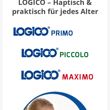
LOGICO – Haptisch &
praktisch für jedes Alter