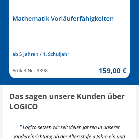
Mathematik Vorläuferfähigkeiten
ab 5 Jahren / 1. Schuljahr
159,00 €
Artikel-Nr.: 3398
Das sagen unsere Kunden über
LOGICO
"
Logico setzen wir seit vielen Jahren in unserer
Kindereinrichtung ab der Altersstufe 3 Jahre ein und