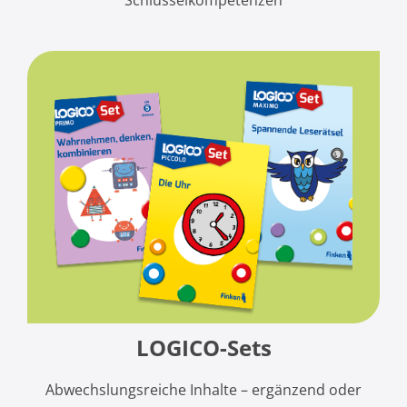
Schlüsselkompetenzen
LOGICO-Sets
Abwechslungsreiche Inhalte –
ergänzend oder