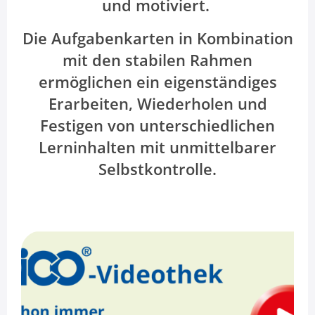
und motiviert.
Die Aufgabenkarten in Kombination
mit den stabilen Rahmen
ermöglichen ein eigenständiges
Erarbeiten, Wiederholen und
Festigen von unterschiedlichen
Lerninhalten mit unmittelbarer
Selbstkontrolle.