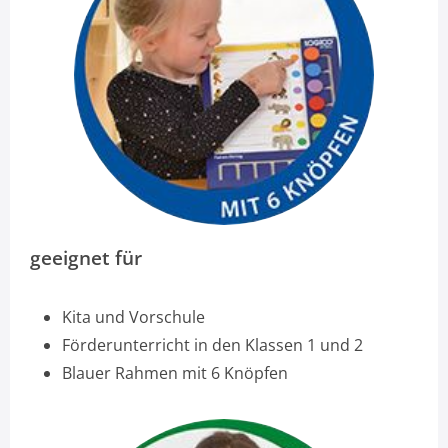
geeignet für
Kita und Vorschule
Förderunterricht in den Klassen 1 und 2
Blauer Rahmen mit 6 Knöpfen