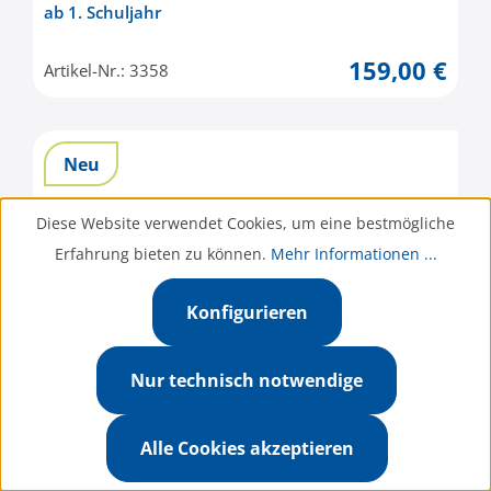
ab 1. Schuljahr
159,00 €
Artikel-Nr.: 3358
Neu
Diese Website verwendet Cookies, um eine bestmögliche
Erfahrung bieten zu können.
Mehr Informationen ...
Konfigurieren
Nur technisch notwendige
Alle Cookies akzeptieren