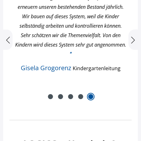
erneuern unseren bestehenden Bestand jährlich.
Wir bauen auf dieses System, weil die Kinder
selbständig arbeiten und kontrollieren können.
Sehr schätzen wir die Themenvielfalt. Von den
Kindern wird dieses System sehr gut angenommen.
"
Gisela Grogorenz
Kindergartenleitung