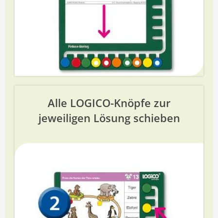
Alle LOGICO-Knöpfe zur
jeweiligen Lösung schieben