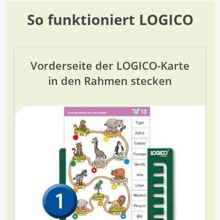
So funktioniert LOGICO
Vorderseite der LOGICO-Karte
in den Rahmen stecken