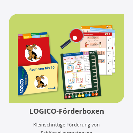
LOGICO-Förderboxen
Kleinschrittige Förderung von