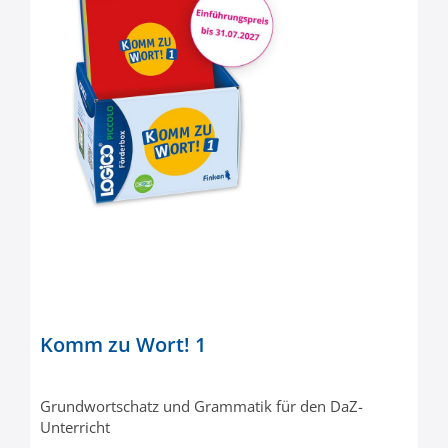
Komm zu Wort! 1
Grundwortschatz und Grammatik für den DaZ-
Unterricht