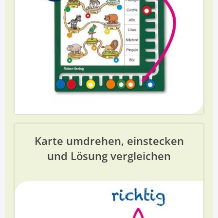
Karte umdrehen, einstecken
und Lösung vergleichen