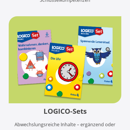
Schlüsselkompetenzen
LOGICO-Sets
Abwechslungsreiche Inhalte –
ergänzend oder