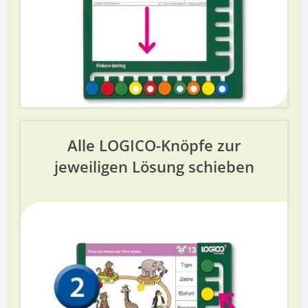
Alle LOGICO-Knöpfe zur
jeweiligen Lösung schieben