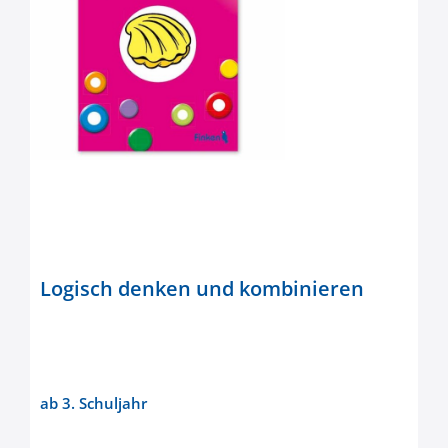
Logisch denken und kombinieren
ab 3. Schuljahr