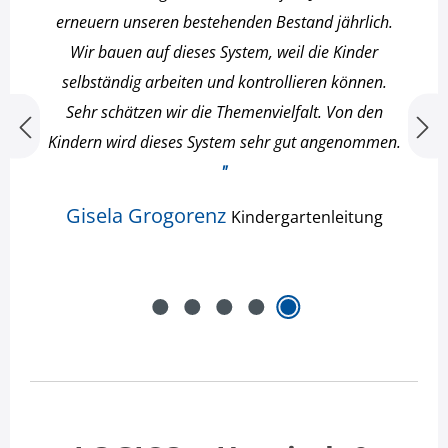
erneuern unseren bestehenden Bestand jährlich.
Wir bauen auf dieses System, weil die Kinder
selbständig arbeiten und kontrollieren können.
Sehr schätzen wir die Themenvielfalt. Von den
Kindern wird dieses System sehr gut angenommen.
"
Gisela Grogorenz
Kindergartenleitung