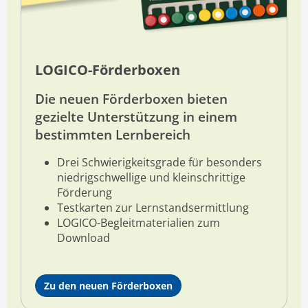
LOGICO-Förderboxen
Die neuen Förderboxen
bieten
gezielte Unterstützung in einem
bestimmten Lernbereich
Drei Schwierigkeitsgrade für
besonders
niedrigschwellige und kleinschrittige
Förderung
Testkarten zur Lernstandsermittlung
LOGICO-Begleitmaterialien zum
Download
Zu den neuen Förderboxen