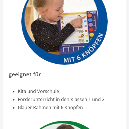
geeignet für
Kita und Vorschule
Förderunterricht in den Klassen 1 und 2
Blauer Rahmen mit 6 Knöpfen