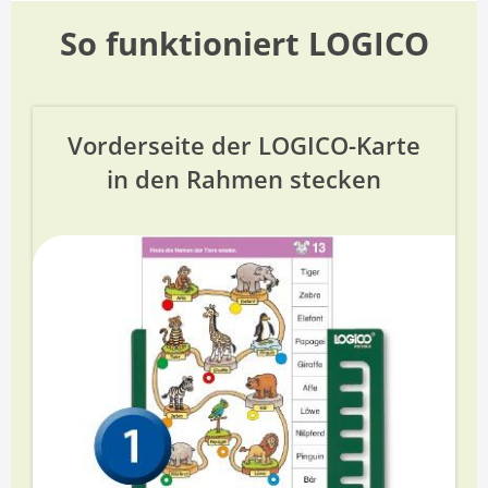
So funktioniert LOGICO
Vorderseite der LOGICO-Karte
in den Rahmen stecken