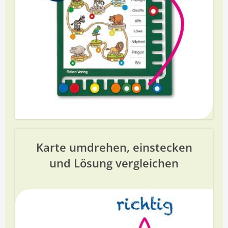
Karte umdrehen, einstecken
und Lösung vergleichen