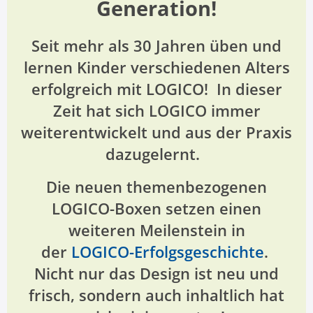
Generation!
Seit mehr als 30 Jahren üben und
lernen Kinder verschiedenen Alters
erfolgreich mit LOGICO! In dieser
Zeit hat sich LOGICO immer
weiterentwickelt und aus der Praxis
dazugelernt.
Die neuen themenbezogenen
LOGICO-Boxen setzen einen
weiteren Meilenstein in
der
LOGICO-Erfolgsgeschichte
.
Nicht nur das Design ist neu und
frisch, sondern auch inhaltlich hat