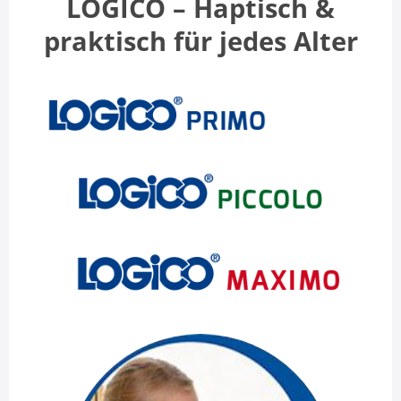
LOGICO – Haptisch &
praktisch für jedes Alter