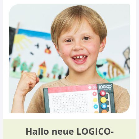
Hallo neue LOGICO-