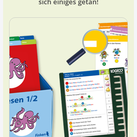
sich einiges getan!