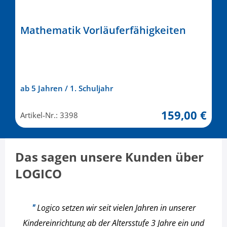
Mathematik Vorläuferfähigkeiten
ab 5 Jahren / 1. Schuljahr
159,00 €
Artikel-Nr.: 3398
Das sagen unsere Kunden über
LOGICO
"
Logico setzen wir seit vielen Jahren in unserer
Kindereinrichtung ab der Altersstufe 3 Jahre ein und