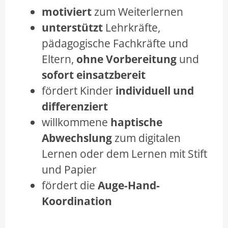
motiviert
zum Weiterlernen
unterstützt
Lehrkräfte,
pädagogische Fachkräfte und
Eltern,
ohne Vorbereitung
und
sofort einsatzbereit
fördert Kinder
individuell und
differenziert
willkommene
haptische
Abwechslung
zum digitalen
Lernen oder dem Lernen mit Stift
und Papier
fördert die
Auge-Hand-
Koordination