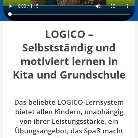
LOGICO –
Selbstständig und
motiviert lernen in
Kita und Grundschule
Das beliebte LOGICO-Lernsystem
bietet allen Kindern, unabhängig
von ihrer Leistungsstärke, ein
Übungsangebot, das Spaß macht