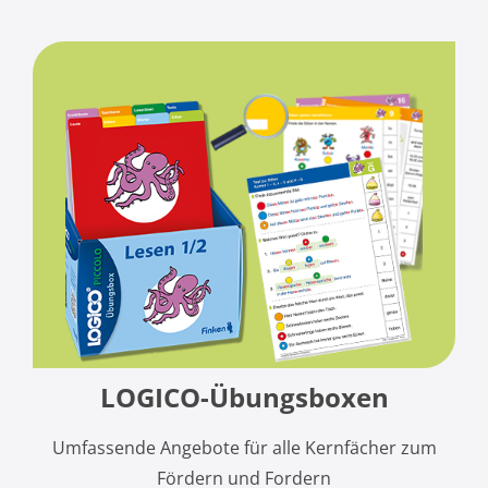
LOGICO-Übungsboxen
Umfassende Angebote für alle Kernfächer zum
Fördern und Fordern