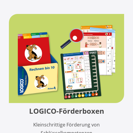
LOGICO-Förderboxen
Kleinschrittige Förderung von