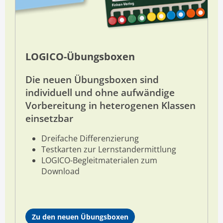
LOGICO-Übungsboxen
Die neuen Übungsboxen sind
individuell und ohne aufwändige
Vorbereitung in heterogenen Klassen
einsetzbar
D
reifache Differenzierung
Testkarten zur Lernstandermittlung
LOGICO-Begleitmaterialen zum
Download
Zu den neuen Übungsboxen