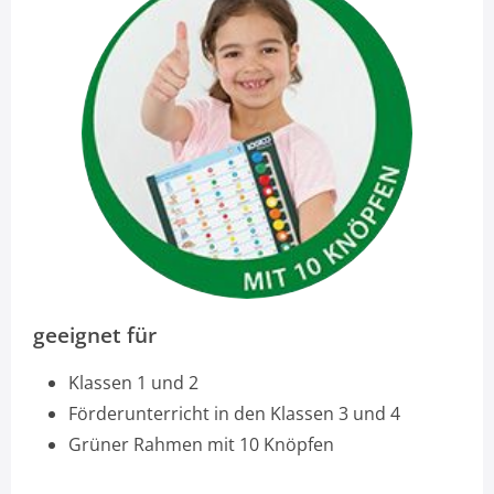
geeignet für
Klassen 1 und 2
Förderunterricht in den Klassen 3 und 4
Grüner Rahmen mit 10 Knöpfen