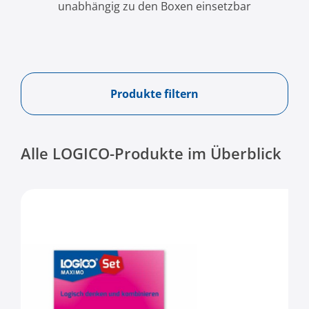
unabhängig zu den Boxen einsetzbar
Produkte filtern
Alle LOGICO-Produkte im Überblick