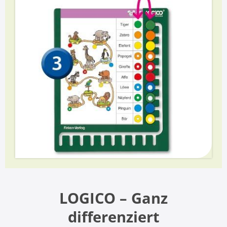
LOGICO – Ganz
differenziert