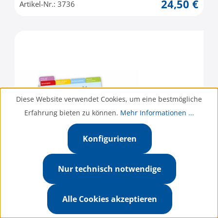
24,50 €
Artikel-Nr.: 3736
Diese Website verwendet Cookies, um eine bestmögliche
Erfahrung bieten zu können.
Mehr Informationen ...
Konfigurieren
Nur technisch notwendige
Alle Cookies akzeptieren