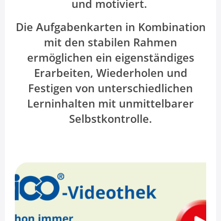
und motiviert.
Die Aufgabenkarten in Kombination
mit den stabilen Rahmen
ermöglichen ein eigenständiges
Erarbeiten, Wiederholen und
Festigen von unterschiedlichen
Lerninhalten mit unmittelbarer
Selbstkontrolle.