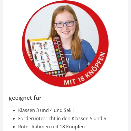
geeignet für
Klassen 3 und 4 und Sek I
Förderunterricht in den Klassen 5 und 6
Roter Rahmen mit 18 Knöpfen