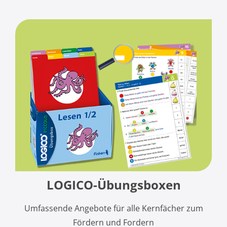
LOGICO-Übungsboxen
Umfassende Angebote für alle Kernfächer zum
Fördern und Fordern