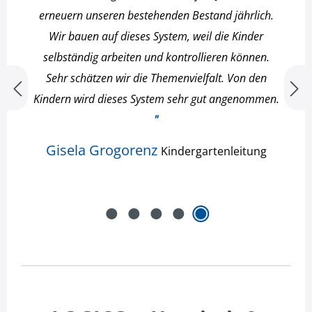
erneuern unseren bestehenden Bestand jährlich.
Wir bauen auf dieses System, weil die Kinder
selbständig arbeiten und kontrollieren können.
Sehr schätzen wir die Themenvielfalt. Von den
Kindern wird dieses System sehr gut angenommen.
"
Gisela Grogorenz
Kindergartenleitung