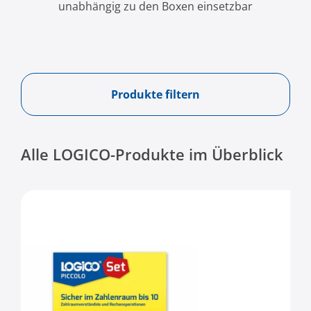
unabhängig zu den Boxen einsetzbar
Produkte filtern
Alle LOGICO-Produkte im Überblick