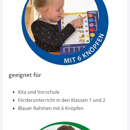
geeignet für
Kita und Vorschule
Förderunterricht in den Klassen 1 und 2
Blauer Rahmen mit 6 Knöpfen