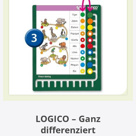
LOGICO – Ganz
differenziert