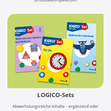
Schlüsselkompetenzen
LOGICO-Sets
Abwechslungsreiche Inhalte –
ergänzend oder