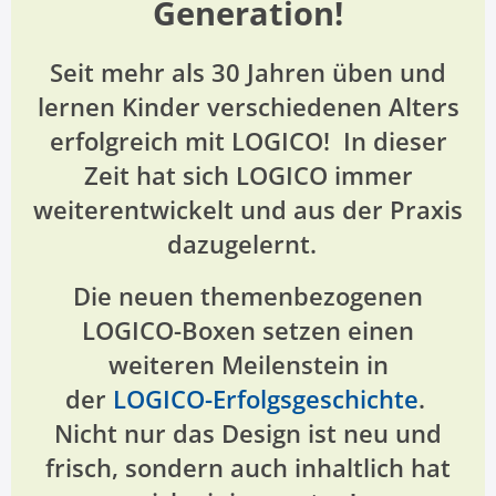
Generation!
Seit mehr als 30 Jahren üben und
lernen Kinder verschiedenen Alters
erfolgreich mit LOGICO! In dieser
Zeit hat sich LOGICO immer
weiterentwickelt und aus der Praxis
dazugelernt.
Die neuen themenbezogenen
LOGICO-Boxen setzen einen
weiteren Meilenstein in
der
LOGICO-Erfolgsgeschichte
.
Nicht nur das Design ist neu und
frisch, sondern auch inhaltlich hat