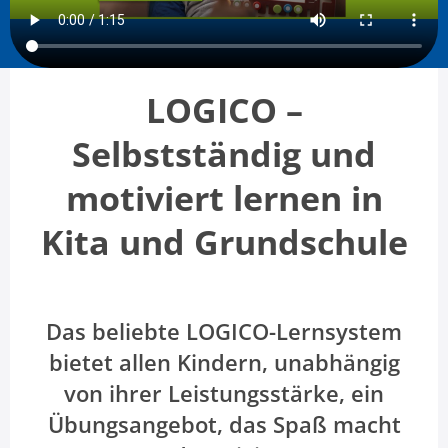
LOGICO –
Selbstständig und
motiviert lernen in
Kita und Grundschule
Das beliebte LOGICO-Lernsystem
bietet allen Kindern, unabhängig
von ihrer Leistungsstärke, ein
Übungsangebot, das Spaß macht