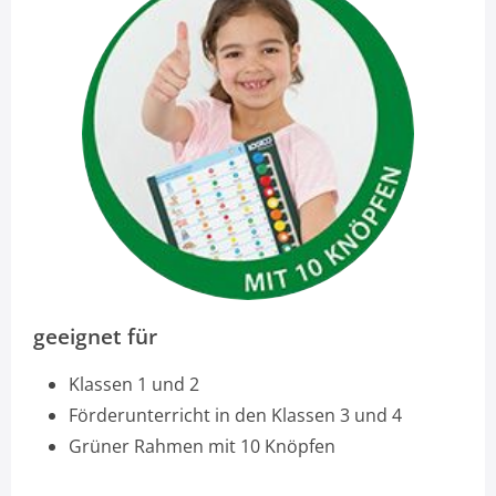
geeignet für
Klassen 1 und 2
Förderunterricht in den Klassen 3 und 4
Grüner Rahmen mit 10 Knöpfen