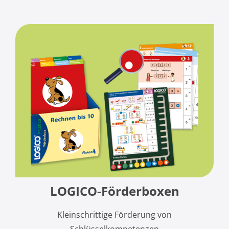
LOGICO-Förderboxen
Kleinschrittige Förderung von