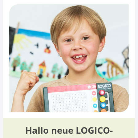
Hallo neue LOGICO-