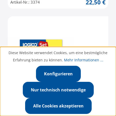
22,50 €
Artikel-Nr.: 3374
Diese Website verwendet Cookies, um eine bestmögliche
Erfahrung bieten zu können.
Mehr Informationen ...
Konfigurieren
Nur technisch notwendige
Alle Cookies akzeptieren