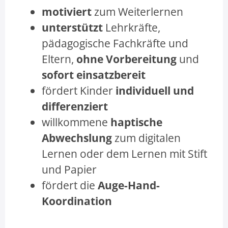
motiviert
zum Weiterlernen
unterstützt
Lehrkräfte,
pädagogische Fachkräfte und
Eltern,
ohne Vorbereitung
und
sofort einsatzbereit
fördert Kinder
individuell und
differenziert
willkommene
haptische
Abwechslung
zum digitalen
Lernen oder dem Lernen mit Stift
und Papier
fördert die
Auge-Hand-
Koordination