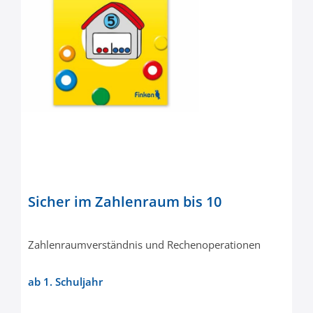
Sicher im Zahlenraum bis 10
Zahlenraumverständnis und Rechenoperationen
ab 1. Schuljahr