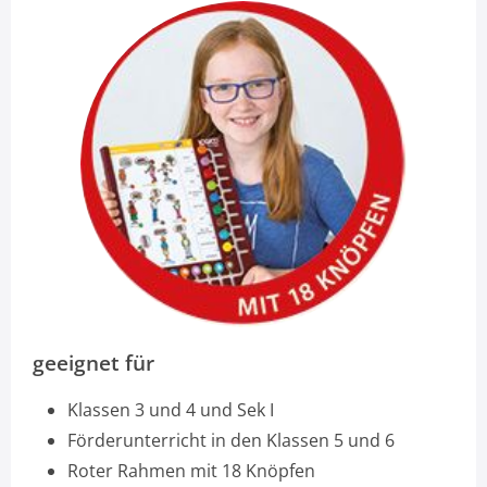
geeignet für
Klassen 3 und 4 und Sek I
Förderunterricht in den Klassen 5 und 6
Roter Rahmen mit 18 Knöpfen