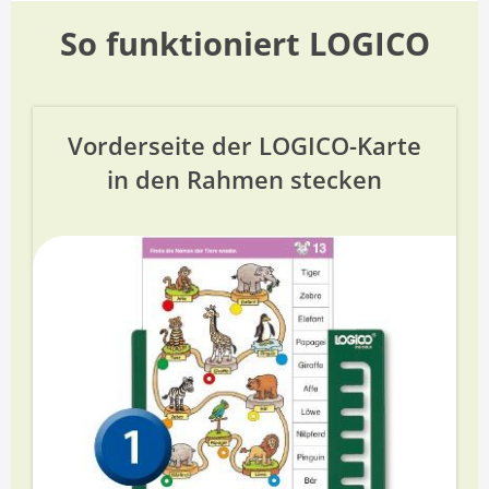
So funktioniert LOGICO
Vorderseite der LOGICO-Karte
in den Rahmen stecken