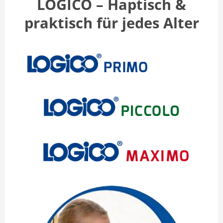
LOGICO – Haptisch &
praktisch für jedes Alter