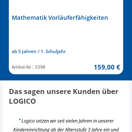
Mathematik Vorläuferfähigkeiten
ab 5 Jahren / 1. Schuljahr
159,00 €
Artikel-Nr.: 3398
Das sagen unsere Kunden über
LOGICO
"
Logico setzen wir seit vielen Jahren in unserer
Kindereinrichtung ab der Altersstufe 3 Jahre ein und