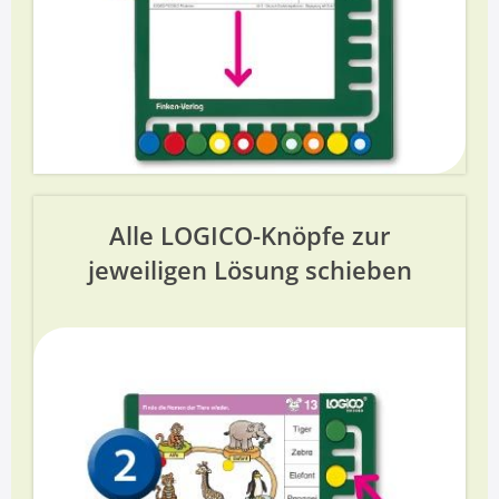
Alle LOGICO-Knöpfe zur
jeweiligen Lösung schieben