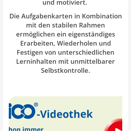
und motiviert.
Die Aufgabenkarten in Kombination
mit den stabilen Rahmen
ermöglichen ein eigenständiges
Erarbeiten, Wiederholen und
Festigen von unterschiedlichen
Lerninhalten mit unmittelbarer
Selbstkontrolle.