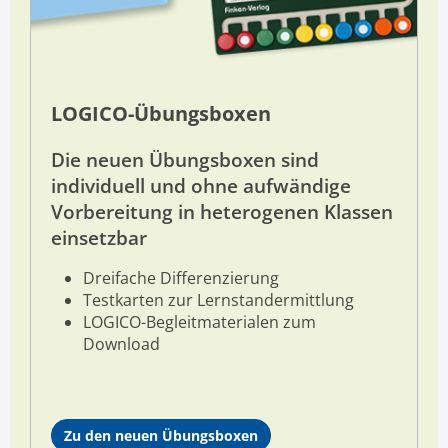
LOGICO-Übungsboxen
Die neuen Übungsboxen sind
individuell und ohne aufwändige
Vorbereitung in heterogenen Klassen
einsetzbar
D
reifache Differenzierung
Testkarten zur Lernstandermittlung
LOGICO-Begleitmaterialen zum
Download
Zu den neuen Übungsboxen