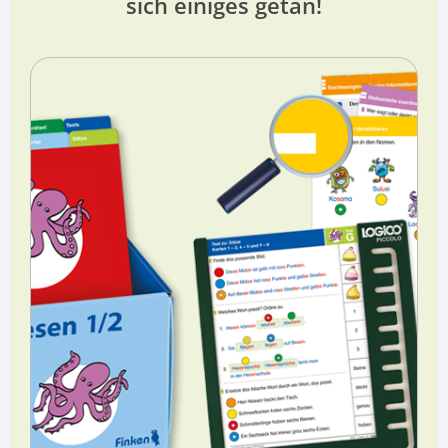
sich einiges getan!