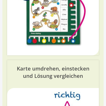
Karte umdrehen, einstecken
und Lösung vergleichen