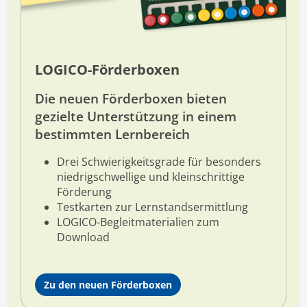
LOGICO-Förderboxen
Die neuen Förderboxen
bieten
gezielte Unterstützung in einem
bestimmten Lernbereich
Drei Schwierigkeitsgrade für
besonders
niedrigschwellige und kleinschrittige
Förderung
Testkarten zur Lernstandsermittlung
LOGICO-Begleitmaterialien zum
Download
Zu den neuen Förderboxen