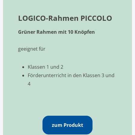
LOGICO-Rahmen PICCOLO
Grüner Rahmen mit 10 Knöpfen
geeignet für
Klassen 1 und 2
Förderunterricht in den Klassen 3 und
4
zum Produkt