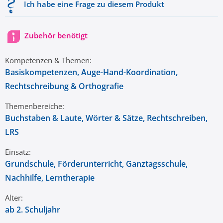
Ich habe eine Frage zu diesem Produkt
Zubehör benötigt
Kompetenzen & Themen:
Basiskompetenzen
, Auge-Hand-Koordination
,
Rechtschreibung & Orthografie
Themenbereiche:
Buchstaben & Laute
, Wörter & Sätze
, Rechtschreiben
,
LRS
Einsatz:
Grundschule
, Förderunterricht
, Ganztagsschule
,
Nachhilfe
, Lerntherapie
Alter:
ab 2. Schuljahr