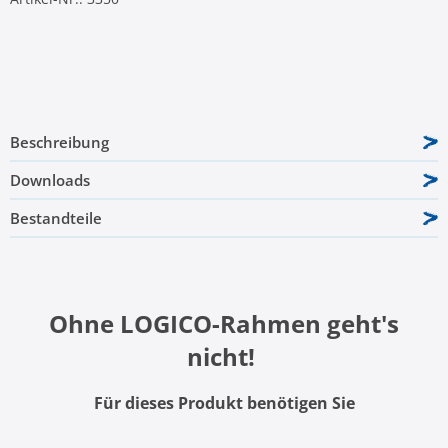
Beschreibung
Downloads
Bestandteile
Ohne LOGICO-Rahmen geht's
nicht!
Für dieses Produkt benötigen Sie