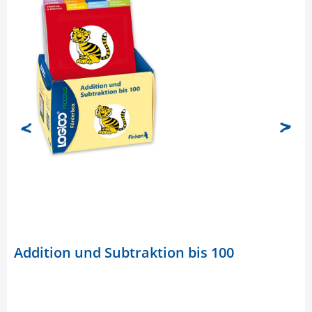
Addition und Subtraktion bis 100