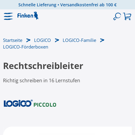
Schnelle Lieferung • Versandkostenfrei ab 100 €
Zum Hauptinhalt springen
Startseite
LOGICO
LOGICO-Familie
LOGICO-Förderboxen
Rechtschreibleiter
Richtig schreiben in 16 Lernstufen
Bildergalerie überspringen