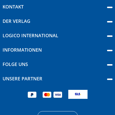
KONTAKT
DER VERLAG
LOGICO INTERNATIONAL
INFORMATIONEN
FOLGE UNS
UNSERE PARTNER