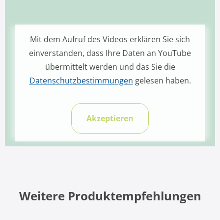
Mit dem Aufruf des Videos erklären Sie sich
einverstanden, dass Ihre Daten an YouTube
übermittelt werden und das Sie die
Datenschutzbestimmungen
gelesen haben.
Akzeptieren
Weitere Produktempfehlungen