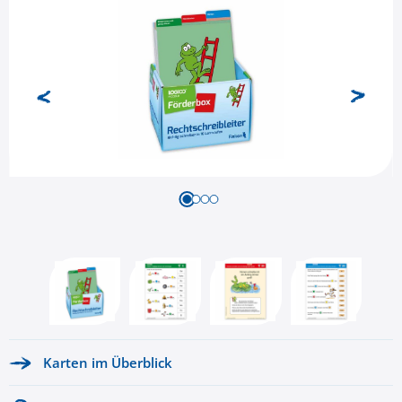
Karten im Überblick