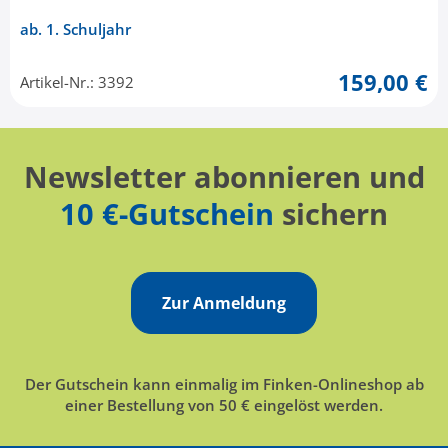
ab. 1. Schuljahr
159,00 €
Artikel-Nr.: 3392
Newsletter abonnieren und
10 €-Gutschein
sichern
Zur Anmeldung
Der Gutschein kann einmalig im Finken-Onlineshop ab
einer Bestellung von 50 € eingelöst werden.