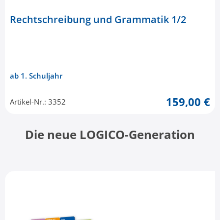
Rechtschreibung und Grammatik 1/2
ab 1. Schuljahr
159,00 €
Artikel-Nr.: 3352
Die neue LOGICO-Generation