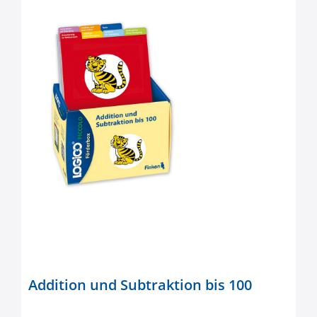
Addition und Subtraktion bis 100