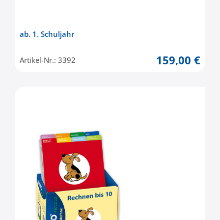
ab. 1. Schuljahr
159,00 €
Artikel-Nr.: 3392