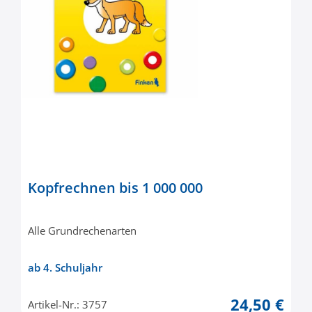
Kopfrechnen bis 1 000 000
Alle Grundrechenarten
ab 4. Schuljahr
24,50 €
Artikel-Nr.: 3757