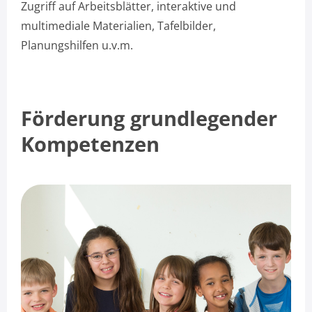
Zugriff auf Arbeitsblätter, interaktive und
multimediale Materialien, Tafelbilder,
Planungshilfen u.v.m.
Förderung grundlegender
Kompetenzen