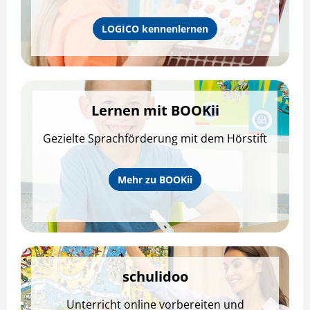
LOGICO kennenlernen
Lernen mit BOOKii
Gezielte Sprachförderung mit dem Hörstift
Mehr zu BOOKii
schulidoo
Unterricht online vorbereiten und