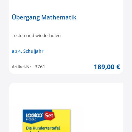
Übergang Mathematik
Testen und wiederholen
ab 4. Schuljahr
189,00 €
Artikel-Nr.: 3761