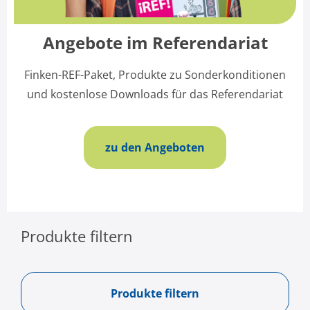
Angebote im Referendariat
Finken-REF-Paket, Produkte zu Sonderkonditionen
und kostenlose Downloads für das Referendariat
zu den Angeboten
Produkte filtern
Produkte filtern