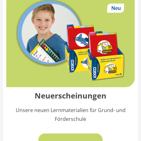
Neuerscheinungen
Unsere neuen Lernmaterialien für Grund- und
Förderschule