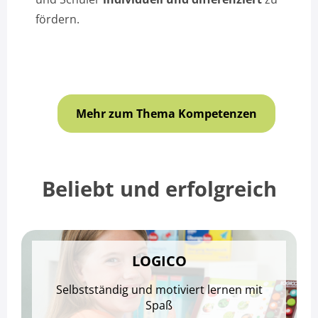
fördern.
Mehr zum Thema Kompetenzen
Beliebt und erfolgreich
LOGICO
Selbstständig und motiviert lernen mit
Spaß