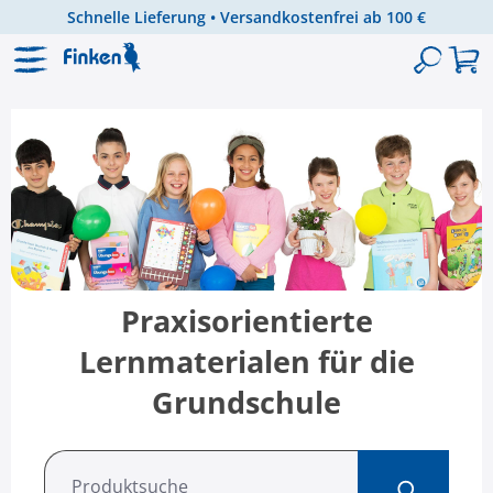
Schnelle Lieferung • Versandkostenfrei ab 100 €
Zum Hauptinhalt springen
Praxisorientierte
Lernmaterialen für die
Grundschule