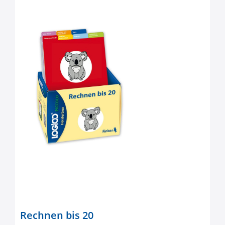
Rechnen bis 20