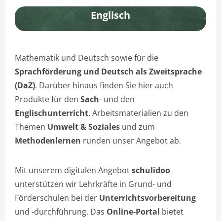
Englisch
Mathematik und Deutsch sowie für die
Sprachförderung und Deutsch als Zweitsprache
(DaZ)
. Darüber hinaus finden Sie hier auch
Produkte für den
Sach
- und den
Englischunterricht
. Arbeitsmaterialien zu den
Themen
Umwelt & Soziales
und zum
Methodenlernen
runden unser Angebot ab.
Mit unserem digitalen Angebot
schulidoo
unterstützen wir Lehrkräfte in Grund- und
Förderschulen bei der
Unterrichtsvorbereitung
und -durchführung. Das
Online-Portal
bietet