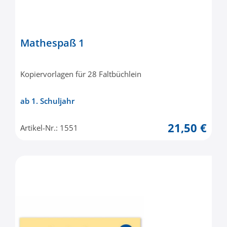
Mathespaß 1
Kopiervorlagen für 28 Faltbüchlein
ab 1. Schuljahr
21,50 €
Artikel-Nr.: 1551