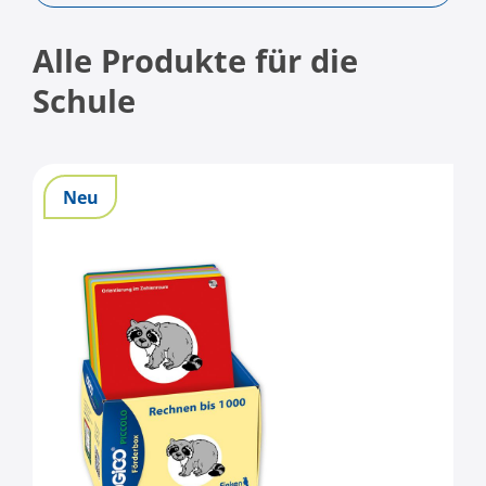
Alle Produkte für die
Schule
Neu