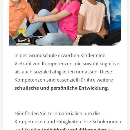
In der Grundschule erwerben Kinder eine
Vielzahl von Kompetenzen, die sowohl kognitive
als auch soziale Fähigkeiten umfassen. Diese
Kompetenzen sind essenziell für ihre weitere
schulische und persönliche Entwicklung
.
Hier finden Sie Lernmaterialien, um die
Kompetenzen und Fähigkeiten Ihre Schülerinnen
und Schüler
individuell und differenziert
zu