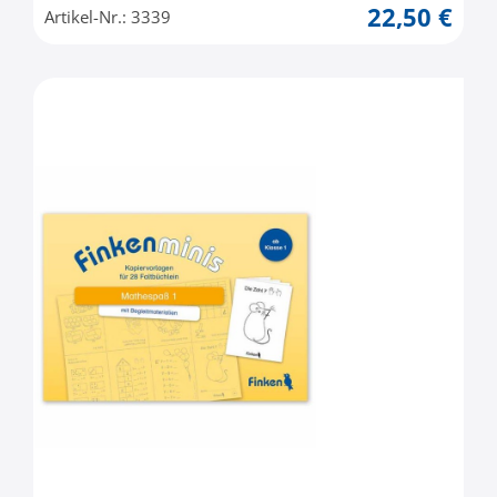
22,50 €
Artikel-Nr.: 3339