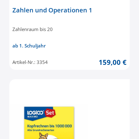
Zahlen und Operationen 1
Zahlenraum bis 20
ab 1. Schuljahr
159,00 €
Artikel-Nr.: 3354