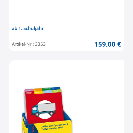
ab 1. Schuljahr
159,00 €
Artikel-Nr.: 3363