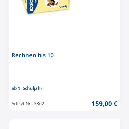
Rechnen bis 10
ab 1. Schuljahr
159,00 €
Artikel-Nr.: 3362