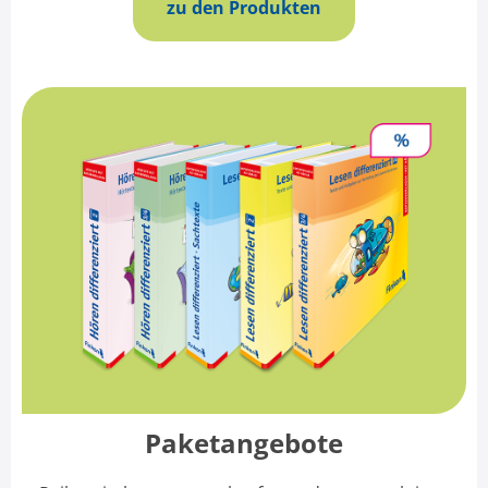
zu den Produkten
Paketangebote