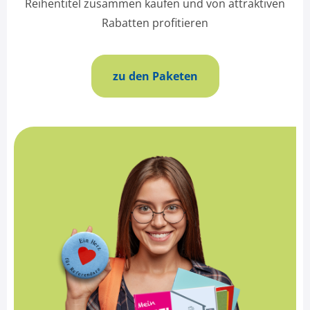
Reihentitel zusammen kaufen und von attraktiven
Rabatten profitieren
zu den Paketen