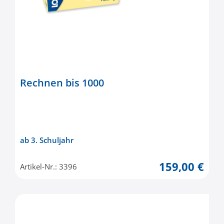
Rechnen bis 1000
ab 3. Schuljahr
159,00 €
Artikel-Nr.: 3396