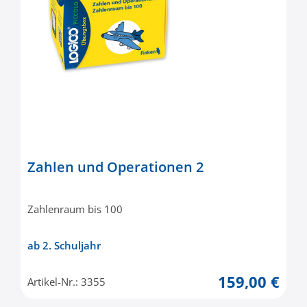
Zahlen und Operationen 2
Zahlenraum bis 100
ab 2. Schuljahr
159,00 €
Artikel-Nr.: 3355