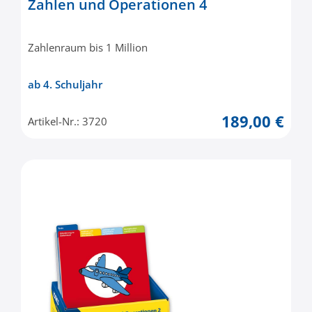
Zahlen und Operationen 4
Zahlenraum bis 1 Million
ab 4. Schuljahr
189,00 €
Artikel-Nr.: 3720