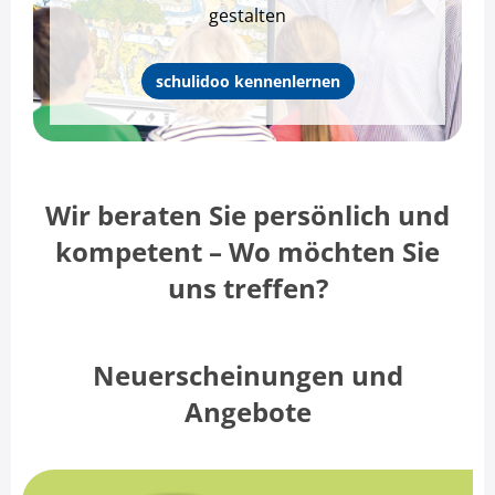
gestalten
schulidoo kennenlernen
Wir beraten Sie persönlich und
kompetent – Wo möchten Sie
uns treffen?
Neuerscheinungen und
Angebote