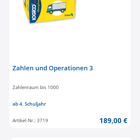
Zahlen und Operationen 3
Zahlenraum bis 1000
ab 4. Schuljahr
189,00 €
Artikel-Nr.: 3719