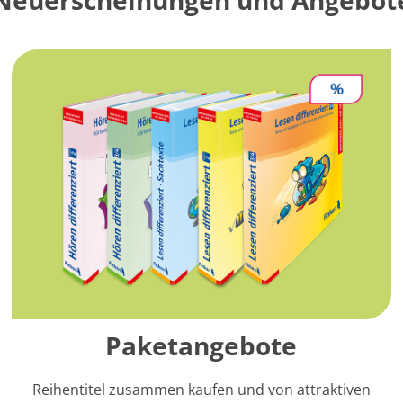
Paketangebote
Reihentitel zusammen kaufen und von attraktiven