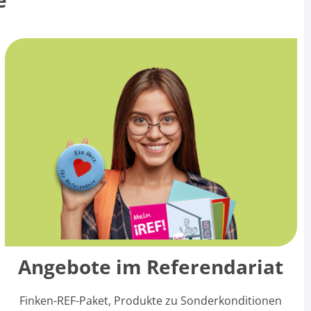
Angebote im Referendariat
Finken-REF-Paket, Produkte zu Sonderkonditionen