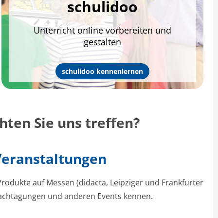
schulidoo
Unterricht online vorbereiten und
gestalten
schulidoo kennenlernen
ten Sie uns treffen?
Veranstaltungen
rodukte auf Messen (didacta, Leipziger und Frankfurter
achtagungen und anderen Events kennen.