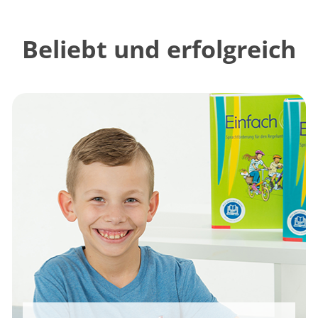
Beliebt und erfolgreich