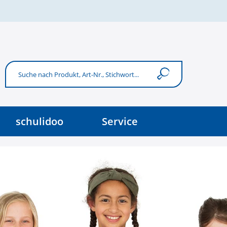
schulidoo
Service