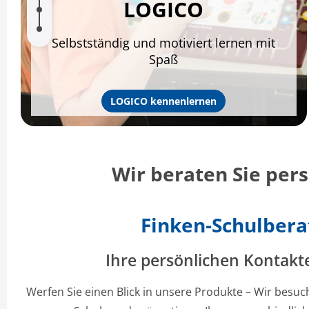
LOGICO
Selbstständig und motiviert lernen mit
Spaß
LOGICO kennenlernen
Wir beraten Sie per
Finken-Schulbera
Ihre persönlichen Kontakt
Werfen Sie einen Blick in unsere Produkte – Wir besuch