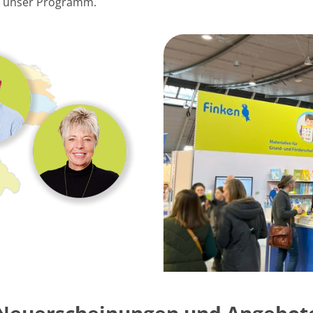
h unser Programm.
Neuerscheinungen und Angebot