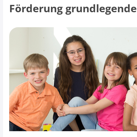
Förderung grundlegend