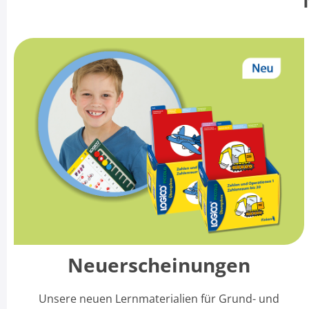
Neuerscheinungen
Unsere neuen Lernmaterialien für Grund- und