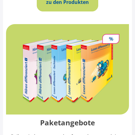
zu den Produkten
Paketangebote