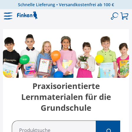
Schnelle Lieferung • Versandkostenfrei ab 100 €
Zum Hauptinhalt springen
Praxisorientierte
Lernmaterialen für die
Grundschule