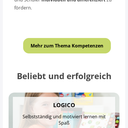
fördern.
Mehr zum Thema Kompetenzen
Beliebt und erfolgreich
LOGICO
Selbstständig und motiviert lernen mit
Spaß