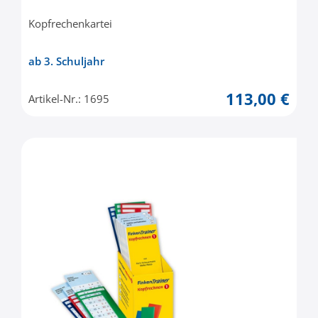
Kopfrechenkartei
ab 3. Schuljahr
113,00 €
Artikel-Nr.: 1695