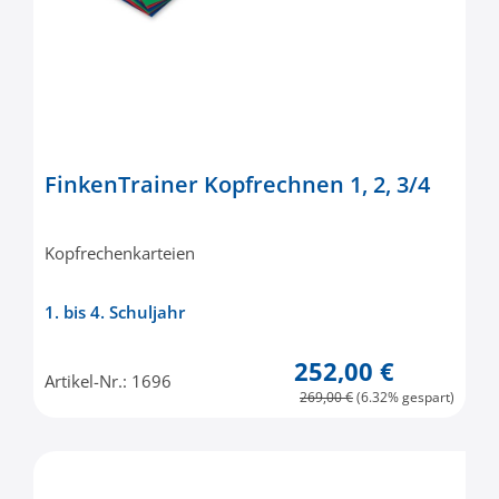
FinkenTrainer Kopfrechnen 1, 2, 3/4
Kopfrechenkarteien
1. bis 4. Schuljahr
252,00 €
Artikel-Nr.: 1696
269,00 €
(6.32% gespart)