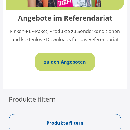
Angebote im Referendariat
Finken-REF-Paket, Produkte zu Sonderkonditionen
und kostenlose Downloads für das Referendariat
zu den Angeboten
Produkte filtern
Produkte filtern