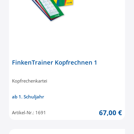
FinkenTrainer Kopfrechnen 1
Kopfrechenkartei
ab 1. Schuljahr
67,00 €
Artikel-Nr.: 1691