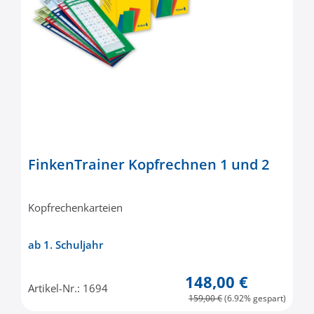
FinkenTrainer Kopfrechnen 1 und 2
Kopfrechenkarteien
ab 1. Schuljahr
148,00 €
Artikel-Nr.: 1694
159,00 €
(6.92% gespart)