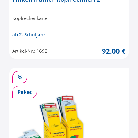
Kopfrechenkartei
ab 2. Schuljahr
92,00 €
Artikel-Nr.: 1692
%
Paket