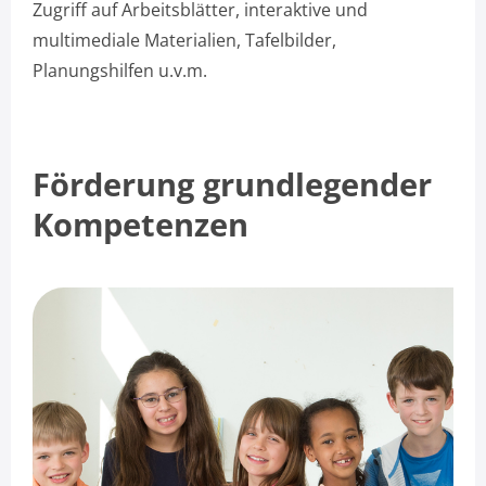
Zugriff auf Arbeitsblätter, interaktive und
multimediale Materialien, Tafelbilder,
Planungshilfen u.v.m.
Förderung grundlegender
Kompetenzen