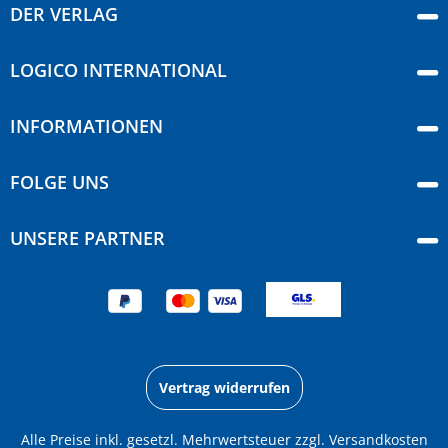
DER VERLAG
LOGICO INTERNATIONAL
INFORMATIONEN
FOLGE UNS
UNSERE PARTNER
Vertrag widerrufen
Alle Preise inkl. gesetzl. Mehrwertsteuer zzgl.
Versandkosten