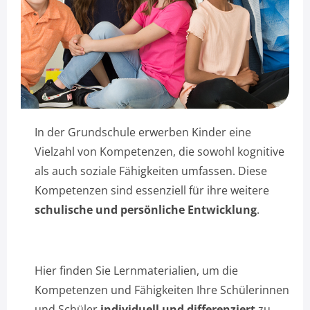
In der Grundschule erwerben Kinder eine
Vielzahl von Kompetenzen, die sowohl kognitive
als auch soziale Fähigkeiten umfassen. Diese
Kompetenzen sind essenziell für ihre weitere
schulische und persönliche Entwicklung
.
Hier finden Sie Lernmaterialien, um die
Kompetenzen und Fähigkeiten Ihre Schülerinnen
und Schüler
individuell und differenziert
zu