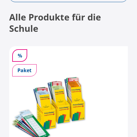
Alle Produkte für die
Schule
%
Paket