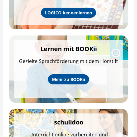
LOGICO kennenlernen
Lernen mit BOOKii
Gezielte Sprachförderung mit dem Hörstift
Mehr zu BOOKii
schulidoo
Unterricht online vorbereiten und