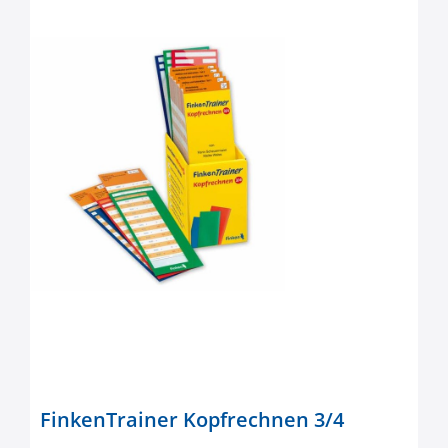
FinkenTrainer Kopfrechnen 3/4