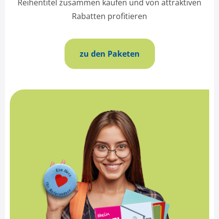
Reihentitel zusammen kaufen und von attraktiven
Rabatten profitieren
zu den Paketen