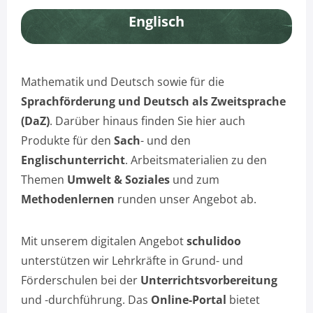
Englisch
Mathematik und Deutsch sowie für die
Sprachförderung und Deutsch als Zweitsprache
(DaZ)
. Darüber hinaus finden Sie hier auch
Produkte für den
Sach
- und den
Englischunterricht
. Arbeitsmaterialien zu den
Themen
Umwelt & Soziales
und zum
Methodenlernen
runden unser Angebot ab.
Mit unserem digitalen Angebot
schulidoo
unterstützen wir Lehrkräfte in Grund- und
Förderschulen bei der
Unterrichtsvorbereitung
und -durchführung. Das
Online-Portal
bietet