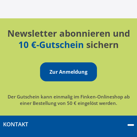
Newsletter abonnieren und
10 €-Gutschein
sichern
Zur Anmeldung
Der Gutschein kann einmalig im Finken-Onlineshop ab
einer Bestellung von 50 € eingelöst werden.
KONTAKT