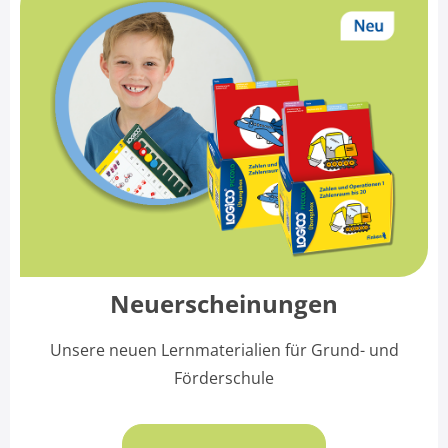
Neuerscheinungen
Unsere neuen Lernmaterialien für Grund- und
Förderschule