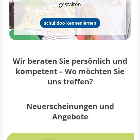
gestalten
schulidoo kennenlernen
Wir beraten Sie persönlich und
kompetent – Wo möchten Sie
uns treffen?
Neuerscheinungen und
Angebote