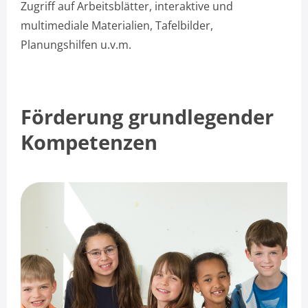
Zugriff auf Arbeitsblätter, interaktive und
multimediale Materialien, Tafelbilder,
Planungshilfen u.v.m.
Förderung grundlegender
Kompetenzen