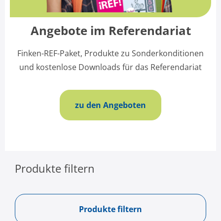
Angebote im Referendariat
Finken-REF-Paket, Produkte zu Sonderkonditionen
und kostenlose Downloads für das Referendariat
zu den Angeboten
Produkte filtern
Produkte filtern