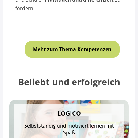
fördern.
Mehr zum Thema Kompetenzen
Beliebt und erfolgreich
LOGICO
Selbstständig und motiviert lernen mit
Spaß