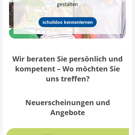
gestalten
schulidoo kennenlernen
Wir beraten Sie persönlich und
kompetent – Wo möchten Sie
uns treffen?
Neuerscheinungen und
Angebote