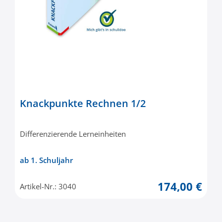
Knackpunkte Rechnen 1/2
Differenzierende Lerneinheiten
ab 1. Schuljahr
174,00 €
Artikel-Nr.: 3040