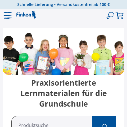
Schnelle Lieferung • Versandkostenfrei ab 100 €
Zum Hauptinhalt springen
Praxisorientierte
Lernmaterialen für die
Grundschule