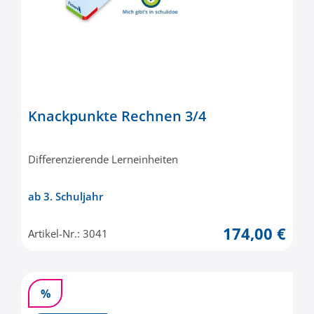
Knackpunkte Rechnen 3/4
Differenzierende Lerneinheiten
ab 3. Schuljahr
174,00 €
Artikel-Nr.: 3041
%