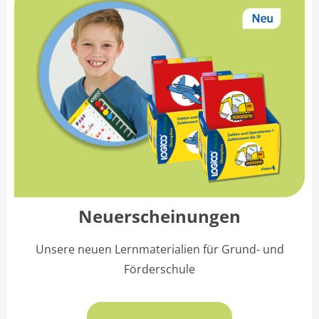
Neuerscheinungen
Unsere neuen Lernmaterialien für Grund- und
Förderschule