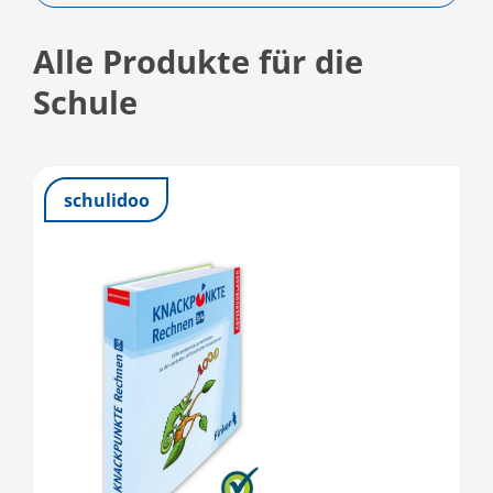
Alle Produkte für die
Schule
schulidoo