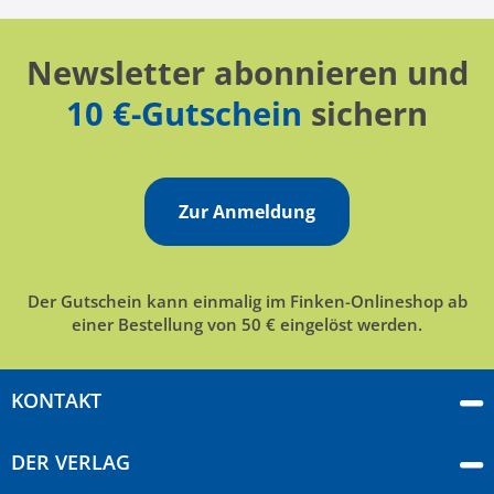
Newsletter abonnieren und
10 €-Gutschein
sichern
Zur Anmeldung
Der Gutschein kann einmalig im Finken-Onlineshop ab
einer Bestellung von 50 € eingelöst werden.
KONTAKT
DER VERLAG