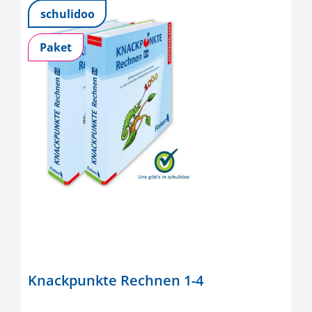
schulidoo
Paket
Knackpunkte Rechnen 1-4