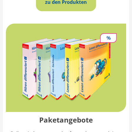
zu den Produkten
Paketangebote