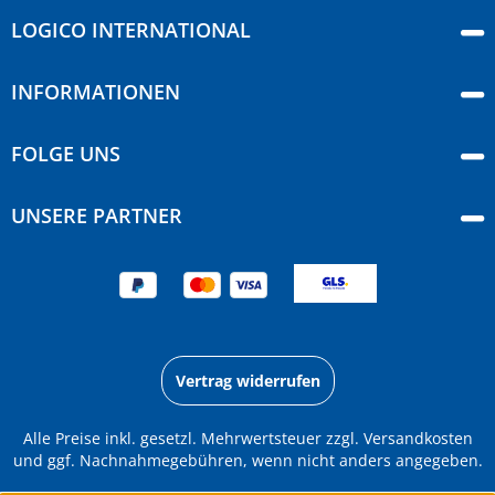
LOGICO INTERNATIONAL
INFORMATIONEN
FOLGE UNS
UNSERE PARTNER
Vertrag widerrufen
Alle Preise inkl. gesetzl. Mehrwertsteuer zzgl.
Versandkosten
und ggf. Nachnahmegebühren, wenn nicht anders angegeben.