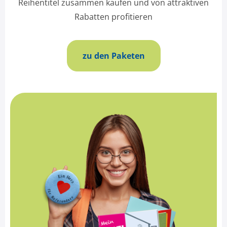
Reihentitel zusammen kaufen und von attraktiven
Rabatten profitieren
zu den Paketen