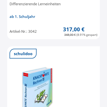
Differenzierende Lerneinheiten
ab 1. Schuljahr
317,00 €
Artikel-Nr.: 3042
348,00 €
(8.91% gespart)
schulidoo