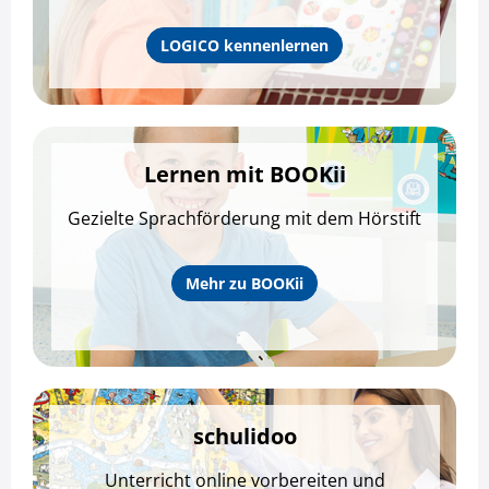
LOGICO kennenlernen
Lernen mit BOOKii
Gezielte Sprachförderung mit dem Hörstift
Mehr zu BOOKii
schulidoo
Unterricht online vorbereiten und