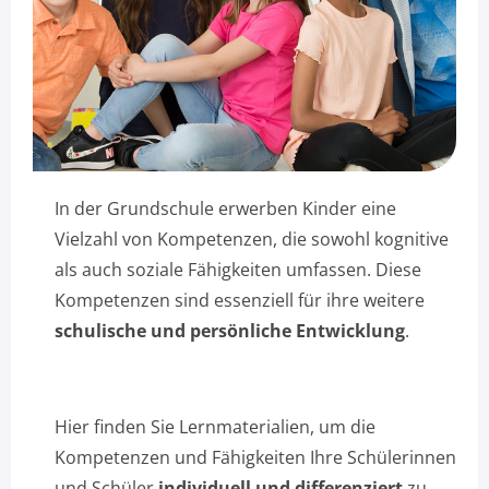
In der Grundschule erwerben Kinder eine
Vielzahl von Kompetenzen, die sowohl kognitive
als auch soziale Fähigkeiten umfassen. Diese
Kompetenzen sind essenziell für ihre weitere
schulische und persönliche Entwicklung
.
Hier finden Sie Lernmaterialien, um die
Kompetenzen und Fähigkeiten Ihre Schülerinnen
und Schüler
individuell und differenziert
zu