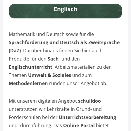
Englisch
Mathematik und Deutsch sowie für die
Sprachförderung und Deutsch als Zweitsprache
(DaZ)
. Darüber hinaus finden Sie hier auch
Produkte für den
Sach
- und den
Englischunterricht
. Arbeitsmaterialien zu den
Themen
Umwelt & Soziales
und zum
Methodenlernen
runden unser Angebot ab.
Mit unserem digitalen Angebot
schulidoo
unterstützen wir Lehrkräfte in Grund- und
Förderschulen bei der
Unterrichtsvorbereitung
und -durchführung. Das
Online-Portal
bietet