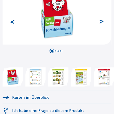
Karten im Überblick
Ich habe eine Frage zu diesem Produkt