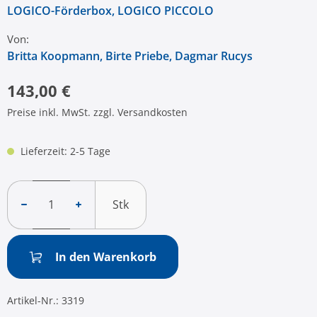
LOGICO-Förderbox
, LOGICO PICCOLO
Von:
Britta Koopmann
, Birte Priebe
, Dagmar Rucys
143,00 €
Preise inkl. MwSt. zzgl. Versandkosten
Lieferzeit: 2-5 Tage
Stk
In den Warenkorb
Artikel-Nr.:
3319