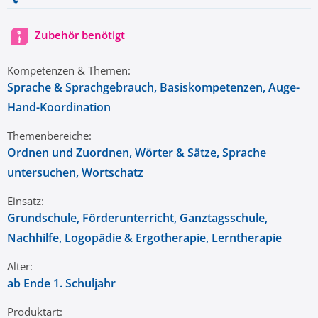
Zubehör benötigt
Kompetenzen & Themen:
Sprache & Sprachgebrauch
, Basiskompetenzen
, Auge-
Hand-Koordination
Themenbereiche:
Ordnen und Zuordnen
, Wörter & Sätze
, Sprache
untersuchen
, Wortschatz
Einsatz:
Grundschule
, Förderunterricht
, Ganztagsschule
,
Nachhilfe
, Logopädie & Ergotherapie
, Lerntherapie
Alter:
ab Ende 1. Schuljahr
Produktart: