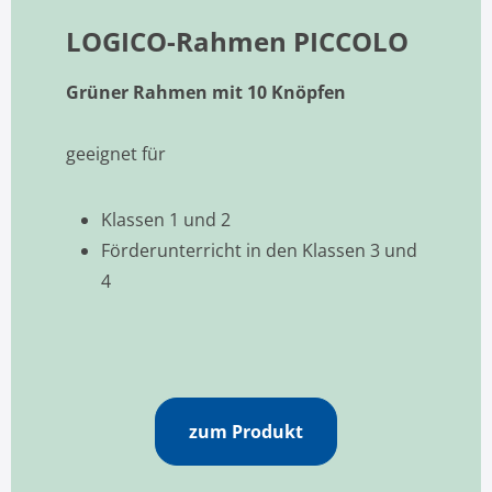
LOGICO-Rahmen PICCOLO
Grüner Rahmen mit 10 Knöpfen
geeignet für
Klassen 1 und 2
Förderunterricht in den Klassen 3 und
4
zum Produkt