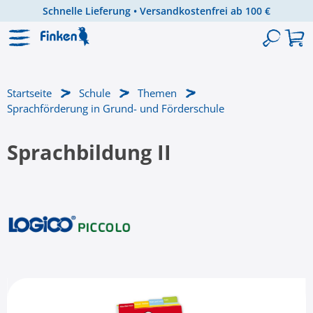
Schnelle Lieferung • Versandkostenfrei ab 100 €
Zum Hauptinhalt springen
Startseite
Schule
Themen
Sprachförderung in Grund- und Förderschule
Sprachbildung II
Bildergalerie überspringen