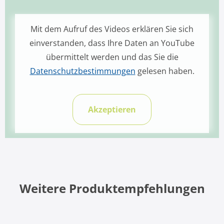
Mit dem Aufruf des Videos erklären Sie sich
einverstanden, dass Ihre Daten an YouTube
übermittelt werden und das Sie die
Datenschutzbestimmungen
gelesen haben.
Akzeptieren
Weitere Produktempfehlungen