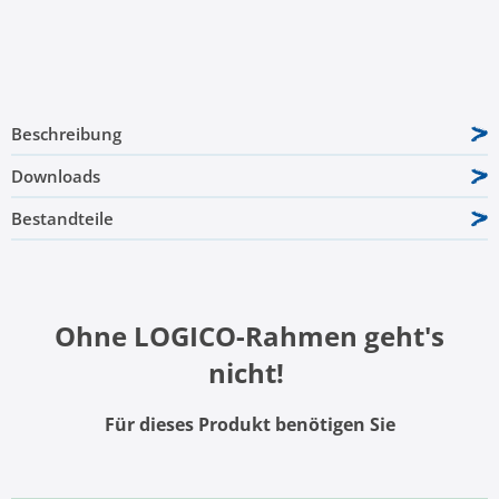
Beschreibung
Downloads
Bestandteile
Ohne LOGICO-Rahmen geht's
nicht!
Für dieses Produkt benötigen Sie