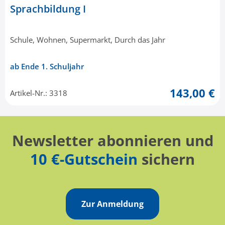
Sprachbildung I
Schule, Wohnen, Supermarkt, Durch das Jahr
ab Ende 1. Schuljahr
143,00 €
Artikel-Nr.: 3318
Newsletter abonnieren und
10 €-Gutschein
sichern
Zur Anmeldung