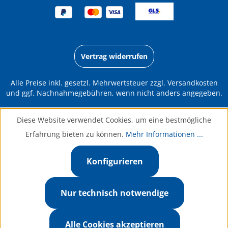
Vertrag widerrufen
Alle Preise inkl. gesetzl. Mehrwertsteuer zzgl.
Versandkosten
und ggf. Nachnahmegebühren, wenn nicht anders angegeben.
Diese Website verwendet Cookies, um eine bestmögliche
Erfahrung bieten zu können.
Mehr Informationen ...
Konfigurieren
Nur technisch notwendige
Alle Cookies akzeptieren