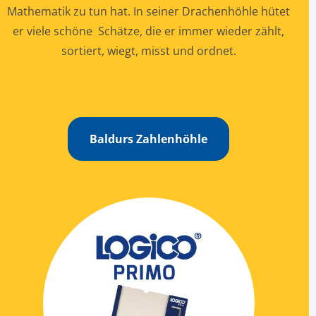
Mathematik
zu tun hat. In seiner Drachenhöhle hütet
er viele schöne Schätze, die er immer wieder zählt,
sortiert, wiegt, misst und ordnet.
Baldurs Zahlenhöhle