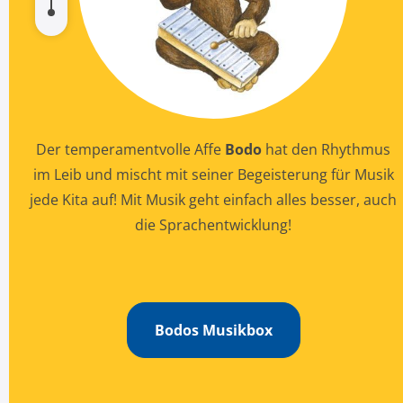
Der temperamentvolle Affe
Bodo
hat den Rhythmus
im Leib und mischt mit seiner Begeisterung für Musik
jede Kita auf! Mit Musik geht einfach alles besser, auch
die Sprachentwicklung!
Bodos Musikbox