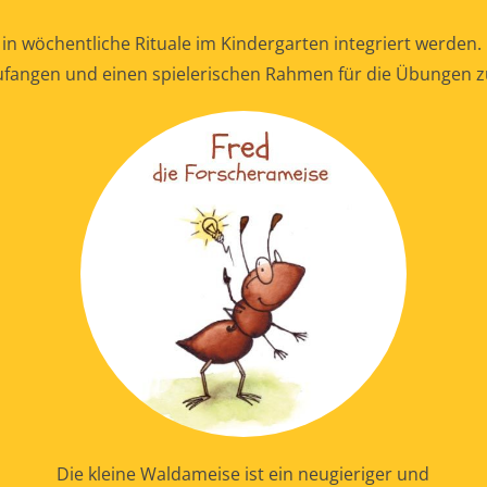
 in wöchentliche Rituale im Kindergarten integriert werden
ufangen und einen spielerischen Rahmen für die Übungen zu
Die kleine Waldameise ist ein neugieriger und