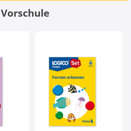
 Vorschule