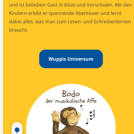
und ist beliebter Gast in Kitas und Vorschulen. Mit den
Kindern erlebt er spannende Abenteuer und lernt
dabei alles, was man zum Lesen- und Schreibenlernen
braucht.
Wuppis Universum