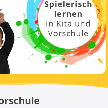
Vorschule