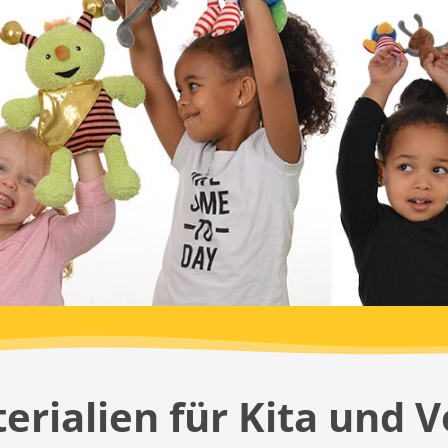
rialien für Kita und 