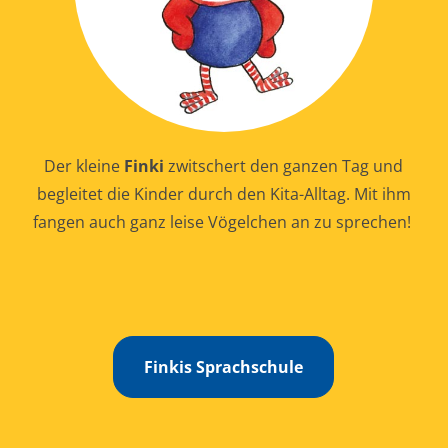
Der kleine
Finki
zwitschert den ganzen Tag und
begleitet die Kinder durch den Kita-Alltag. Mit ihm
fangen auch ganz leise Vögelchen an zu sprechen!
Finkis Sprachschule