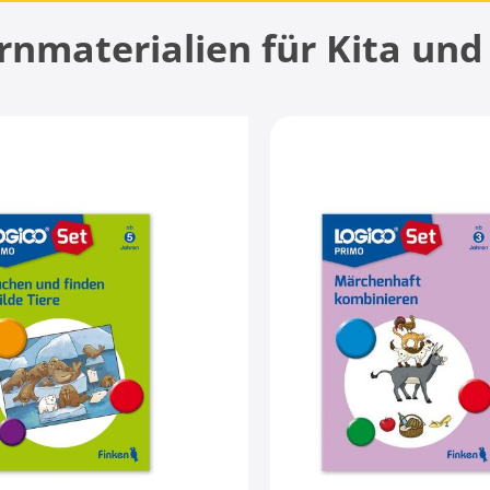
rnmaterialien für Kita und