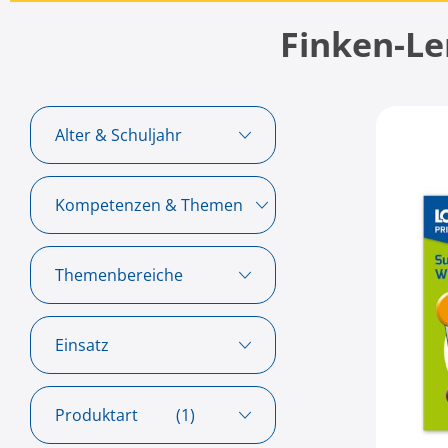
Finken-Le
Alter & Schuljahr
Kompetenzen & Themen
Themenbereiche
Einsatz
Produktart
(1)