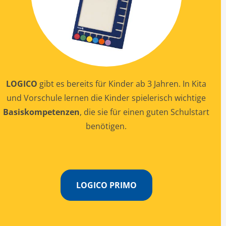
LOGICO
gibt es bereits für Kinder ab 3 Jahren. In Kita
und Vorschule lernen die Kinder spielerisch wichtige
Basiskompetenzen
, die sie für einen guten Schulstart
benötigen.
LOGICO PRIMO