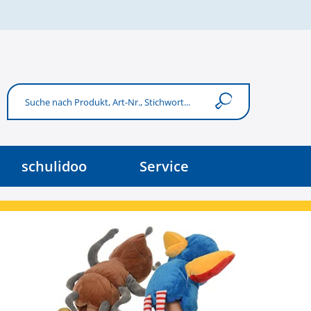
schulidoo
Service