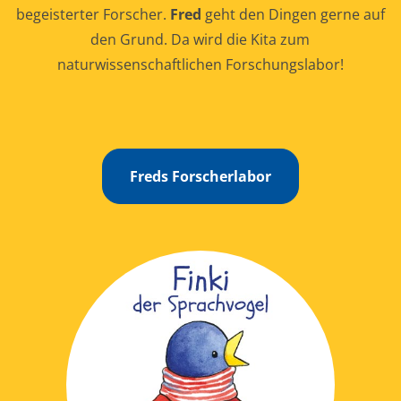
begeisterter Forscher.
Fred
geht den Dingen gerne auf
den Grund. Da wird die Kita zum
naturwissenschaftlichen Forschungslabor!
Freds Forscherlabor