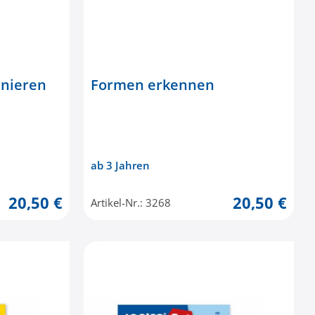
nieren
Formen erkennen
ab 3 Jahren
20,50 €
20,50 €
Artikel-Nr.: 3268