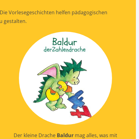
. Die Vorlesegeschichten helfen pädagogischen
 gestalten.
Der kleine Drache
Baldur
mag alles, was mit