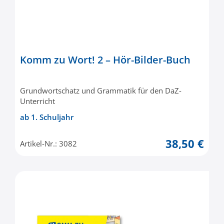
Komm zu Wort! 2 – Hör-Bilder-Buch
Grundwortschatz und Grammatik für den DaZ-
Unterricht
ab 1. Schuljahr
38,50 €
Artikel-Nr.: 3082