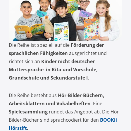
Die Reihe ist speziell auf die
Förderung der
sprachlichen Fähigkeiten
ausgerichtet und
richtet sich an
Kinder nicht deutscher
Muttersprache in Kita und Vorschule,
Grundschule und Sekundarstufe I
.
Die Reihe besteht aus
Hör-Bilder-Büchern,
Arbeitsblättern und Vokabelheften
. Eine
Spielesammlung
rundet das Angebot ab.
Die Hör-
Bilder-Bücher sind sprachcodiert für den
BOOKii
Hörstift
.