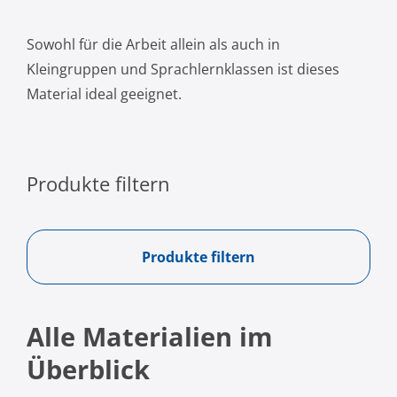
Sowohl für die Arbeit allein als auch in
Kleingruppen und Sprachlernklassen ist dieses
Material ideal geeignet.
Produkte filtern
Produkte filtern
Alle Materialien im
Überblick