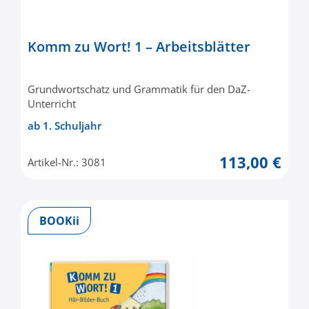
Komm zu Wort! 1 – Arbeitsblätter
Grundwortschatz und Grammatik für den DaZ-
Unterricht
ab 1. Schuljahr
113,00 €
Artikel-Nr.: 3081
BOOKii