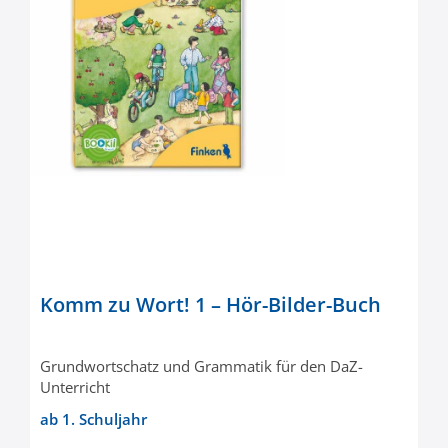
Komm zu Wort! 1 – Hör-Bilder-Buch
Grundwortschatz und Grammatik für den DaZ-
Unterricht
ab 1. Schuljahr