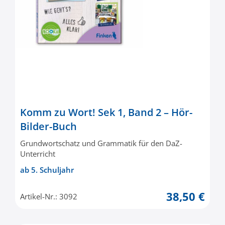
Komm zu Wort! Sek 1, Band 2 – Hör-
Bilder-Buch
Grundwortschatz und Grammatik für den DaZ-
Unterricht
ab 5. Schuljahr
38,50 €
Artikel-Nr.: 3092