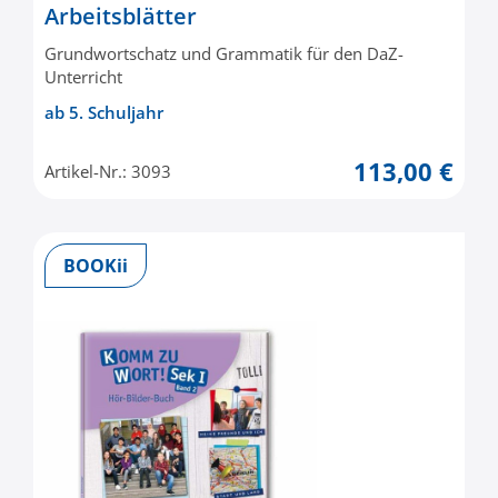
Arbeitsblätter
Grundwortschatz und Grammatik für den DaZ-
Unterricht
ab 5. Schuljahr
113,00 €
Artikel-Nr.: 3093
BOOKii