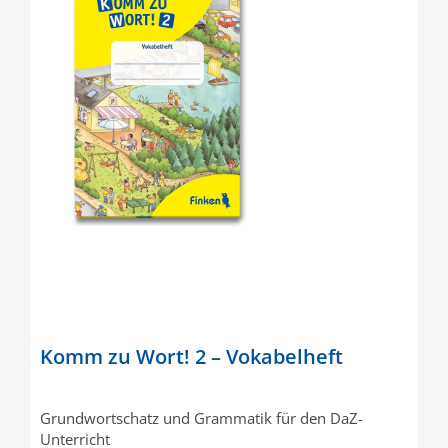
Komm zu Wort! 2 – Vokabelheft
Grundwortschatz und Grammatik für den DaZ-
Unterricht