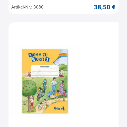
38,50 €
Artikel-Nr.: 3080