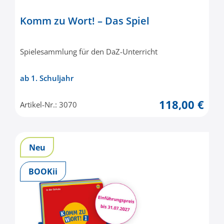
Komm zu Wort! – Das Spiel
Spielesammlung für den DaZ-Unterricht
ab 1. Schuljahr
118,00 €
Artikel-Nr.: 3070
Neu
BOOKii