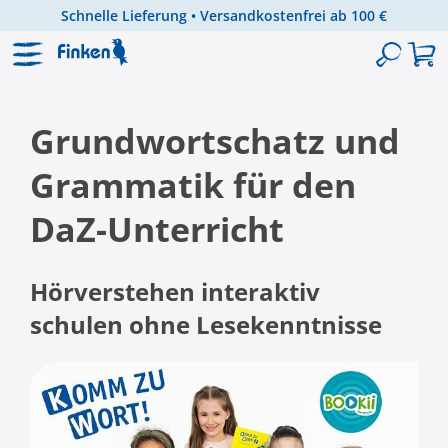
Schnelle Lieferung • Versandkostenfrei ab 100 €
Zum Hauptinhalt springen
Grundwortschatz und
Grammatik für den
DaZ-Unterricht
Hörverstehen interaktiv
schulen ohne Lesekenntnisse