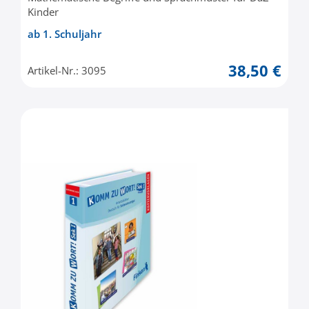
Kinder
ab 1. Schuljahr
38,50 €
Artikel-Nr.: 3095