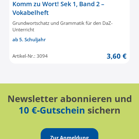
Komm zu Wort! Sek 1, Band 2 –
Vokabelheft
Grundwortschatz und Grammatik für den DaZ-
Unterricht
ab 5. Schuljahr
3,60 €
Artikel-Nr.: 3094
Newsletter abonnieren und
10 €-Gutschein
sichern
Zur Anmeldung