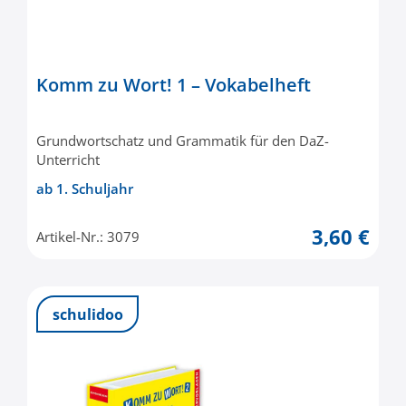
Komm zu Wort! 1 – Vokabelheft
Grundwortschatz und Grammatik für den DaZ-
Unterricht
ab 1. Schuljahr
3,60 €
Artikel-Nr.: 3079
schulidoo