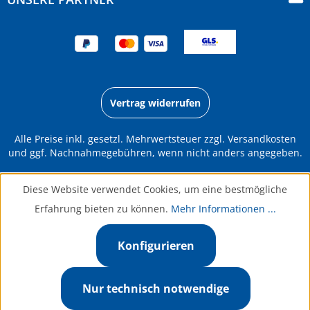
Vertrag widerrufen
Alle Preise inkl. gesetzl. Mehrwertsteuer zzgl.
Versandkosten
und ggf. Nachnahmegebühren, wenn nicht anders angegeben.
Diese Website verwendet Cookies, um eine bestmögliche
Erfahrung bieten zu können.
Mehr Informationen ...
Konfigurieren
Nur technisch notwendige