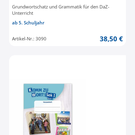
Grundwortschatz und Grammatik für den DaZ-
Unterricht
ab 5. Schuljahr
38,50 €
Artikel-Nr.: 3090