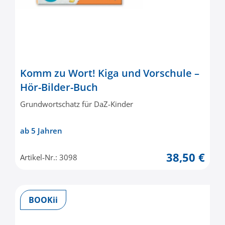
Komm zu Wort! Kiga und Vorschule –
Hör-Bilder-Buch
Grundwortschatz für DaZ-Kinder
ab 5 Jahren
38,50 €
Artikel-Nr.: 3098
BOOKii