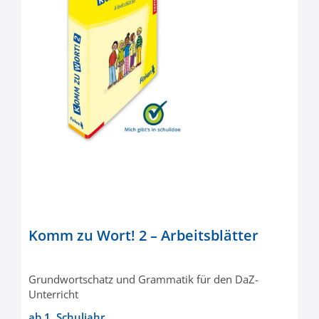
Komm zu Wort! 2 – Arbeitsblätter
Grundwortschatz und Grammatik für den DaZ-
Unterricht
ab 1. Schuljahr