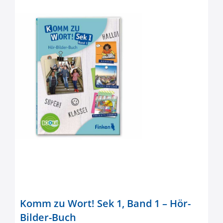
Komm zu Wort! Sek 1, Band 1 – Hör-
Bilder-Buch