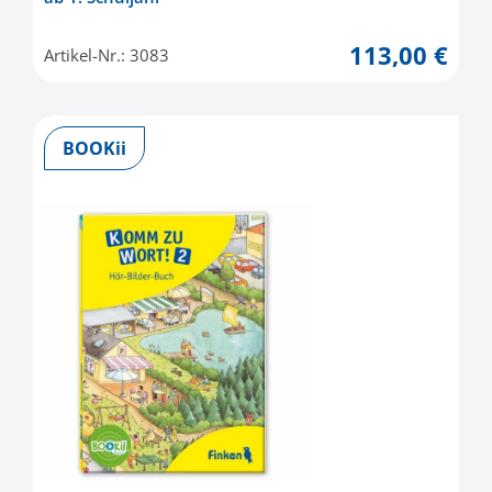
113,00 €
Artikel-Nr.: 3083
BOOKii