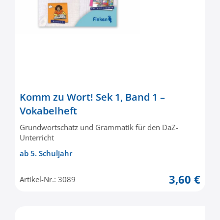
Komm zu Wort! Sek 1, Band 1 –
Vokabelheft
Grundwortschatz und Grammatik für den DaZ-
Unterricht
ab 5. Schuljahr
3,60 €
Artikel-Nr.: 3089